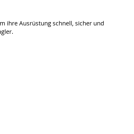
m ihre Ausrüstung schnell, sicher und
gler.