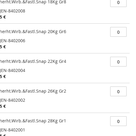
cherht.Wirb.&Fastl.Snap 18Kg Gr8
JEN-8402008
5 €
cherht.Wirb.&Fastl.Snap 20Kg Gr6
JEN-8402006
5 €
cherht.Wirb.&Fastl.Snap 22Kg Gr4
JEN-8402004
5 €
cherht.Wirb.&Fastl.Snap 26Kg Gr2
JEN-8402002
5 €
cherht.Wirb.&Fastl.Snap 28Kg Gr1
JEN-8402001
5 €