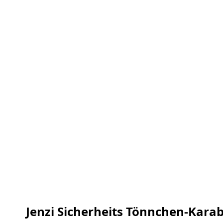
Jenzi Sicherheits Tönnchen-Karab