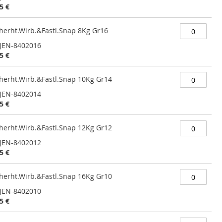
5 €
cherht.Wirb.&Fastl.Snap 8Kg Gr16
JEN-8402016
5 €
cherht.Wirb.&Fastl.Snap 10Kg Gr14
JEN-8402014
5 €
cherht.Wirb.&Fastl.Snap 12Kg Gr12
JEN-8402012
5 €
cherht.Wirb.&Fastl.Snap 16Kg Gr10
JEN-8402010
5 €