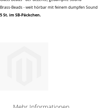
Brass-Beads - weit hörbar mit feinem dumpfen Sound
5 St. im SB-Päckchen.
Mehr Informationen