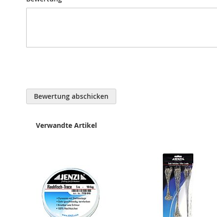
Bewertung abschicken
Verwandte Artikel