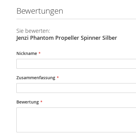
Bewertungen
Sie bewerten:
Jenzi Phantom Propeller Spinner Silber
Nickname
Zusammenfassung
Bewertung