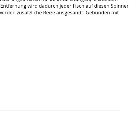
 Entfernung wird dadurch jeder Fisch auf diesen Spinner
werden zusätzliche Reize ausgesandt. Gebunden mit