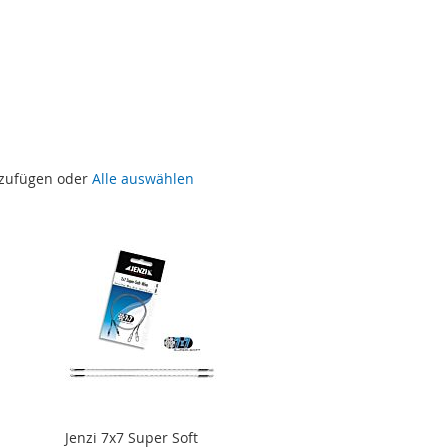
uzufügen oder
Alle auswählen
Jenzi 7x7 Super Soft