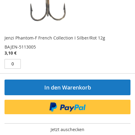
Jenzi Phantom-F French Collection I Silber/Rot 12g
BAJEN-5113005
3,10 €
In den Warenkorb
Jetzt auschecken