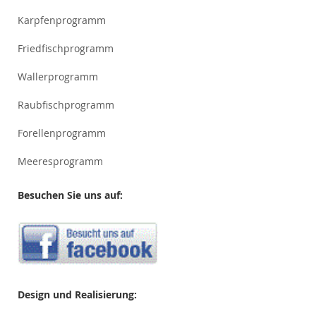
Karpfenprogramm
Friedfischprogramm
Wallerprogramm
Raubfischprogramm
Forellenprogramm
Meeresprogramm
Besuchen Sie uns auf:
Design und Realisierung: