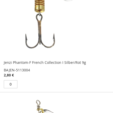
Jenzi Phantom-F French Collection I Silber/Rot 9g
BAJEN-5113004
2,80 €