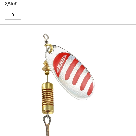
2,50 €