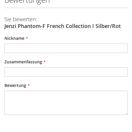
Sie bewerten:
Jenzi Phantom-F French Collection I Silber/Rot
Nickname
Zusammenfassung
Bewertung