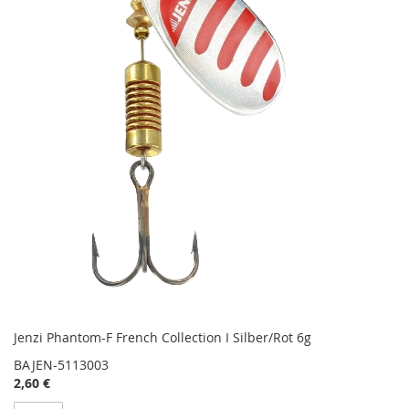
Jenzi Phantom-F French Collection I Silber/Rot 6g
BAJEN-5113003
2,60 €