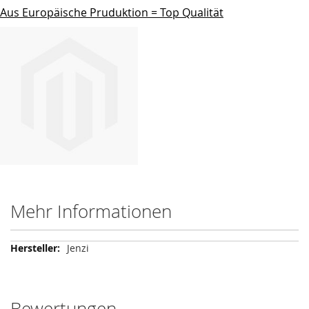
Aus Europäische Pruduktion = Top Qualität
Mehr Informationen
Mehr
Jenzi
Informationen
Bewertungen