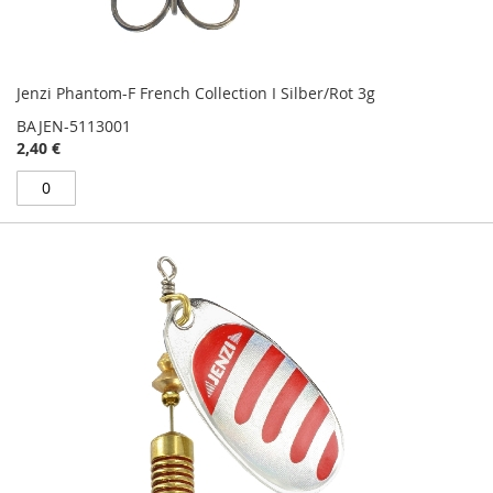
Jenzi Phantom-F French Collection I Silber/Rot 3g
BAJEN-5113001
2,40 €