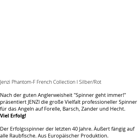
Jenzi Phantom-F French Collection I Silber/Rot
Nach der guten Anglerweisheit "Spinner geht immer!"
präsentiert JENZI die große Vielfalt professioneller Spinner
für das Angeln auf Forelle, Barsch, Zander und Hecht.
Viel Erfolg!
Der Erfolgsspinner der letzten 40 Jahre. Äußert fängig auf
alle Raubfische. Aus Europäischer Produktion.