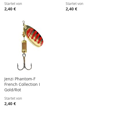
Startet von
Startet von
2,40 €
2,40 €
Jenzi Phantom-F
French Collection I
Gold/Rot
Startet von
2,40 €