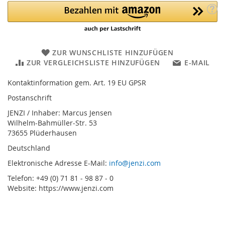
ZUR WUNSCHLISTE HINZUFÜGEN
ZUR VERGLEICHSLISTE HINZUFÜGEN
E-MAIL
Kontaktinformation gem. Art. 19 EU GPSR
Postanschrift
JENZI / Inhaber: Marcus Jensen
Wilhelm-Bahmüller-Str. 53
73655 Plüderhausen
Deutschland
Elektronische Adresse E-Mail:
info@jenzi.com
Telefon: +49 (0) 71 81 - 98 87 - 0
Website: https://www.jenzi.com