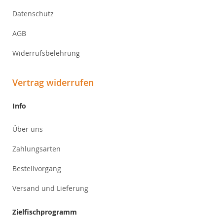
Datenschutz
AGB
Widerrufsbelehrung
Vertrag widerrufen
Info
Über uns
Zahlungsarten
Bestellvorgang
Versand und Lieferung
Zielfischprogramm