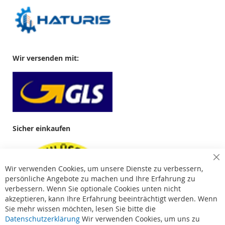
Wir versenden mit:
Sicher einkaufen
Cl
Wir verwenden Cookies, um unsere Dienste zu verbessern,
Co
Ba
persönliche Angebote zu machen und Ihre Erfahrung zu
verbessern. Wenn Sie optionale Cookies unten nicht
akzeptieren, kann Ihre Erfahrung beeinträchtigt werden. Wenn
Sie mehr wissen möchten, lesen Sie bitte die
Datenschutzerklärung
Wir verwenden Cookies, um uns zu