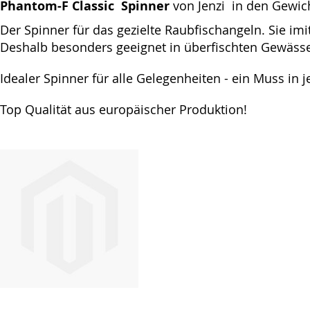
Phantom-F Classic Spinner
von Jenzi in den Gewi
Der Spinner für das gezielte Raubfischangeln. Sie im
Deshalb besonders geeignet in überfischten Gewäss
Idealer Spinner für alle Gelegenheiten - ein Muss in
Top Qualität aus europäischer Produktion!