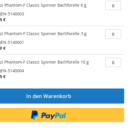
zi Phantom-F Classic Spinner Bachforelle 6 g
JEN-5140003
5 €
zi Phantom-F Classic Spinner Bachforelle 3 g
JEN-5140001
0 €
zi Phantom-F Classic Spinner Bachforelle 10 g
JEN-5140004
5 €
In den Warenkorb