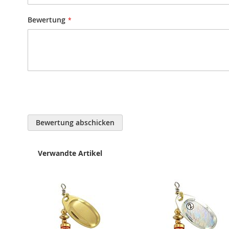
Bewertung
Bewertung abschicken
Verwandte Artikel