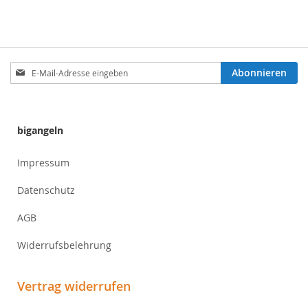
Anmeldung
Abonnieren
zum
Newsletter:
bigangeln
Impressum
Datenschutz
AGB
Widerrufsbelehrung
Vertrag widerrufen