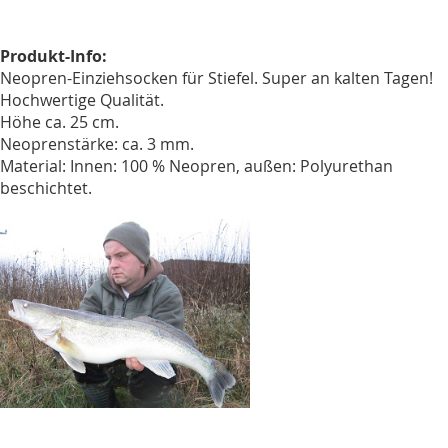
Produkt-Info:
Neopren-Einziehsocken für Stiefel. Super an kalten Tagen!
Hochwertige Qualität.
Höhe ca. 25 cm.
Neoprenstärke: ca. 3 mm.
Material: Innen: 100 % Neopren, außen: Polyurethan
beschichtet.