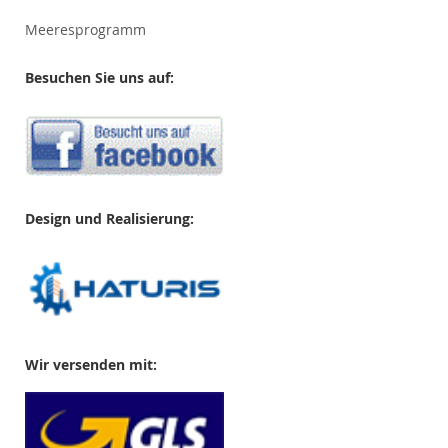
Meeresprogramm
Besuchen Sie uns auf:
Design und Realisierung:
Wir versenden mit: