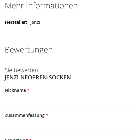
Mehr Informationen
Mehr
Jenzi
Informationen
Bewertungen
Sie bewerten:
JENZI NEOPREN-SOCKEN
Nickname
Zusammenfassung