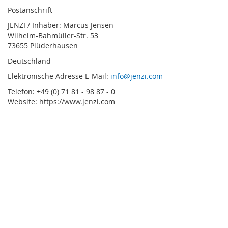
Postanschrift
JENZI / Inhaber: Marcus Jensen
Wilhelm-Bahmüller-Str. 53
73655 Plüderhausen
Deutschland
Elektronische Adresse E-Mail:
info@jenzi.com
Telefon: +49 (0) 71 81 - 98 87 - 0
Website: https://www.jenzi.com