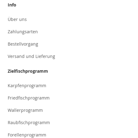
Info
Über uns
Zahlungsarten
Bestellvorgang
Versand und Lieferung
Zielfischprogramm
Karpfenprogramm
Friedfischprogramm
Wallerprogramm
Raubfischprogramm
Forellenprogramm