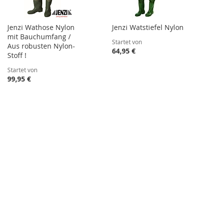
Jenzi Wathose Nylon
Jenzi Watstiefel Nylon
mit Bauchumfang /
Startet von
Aus robusten Nylon-
64,95 €
Stoff !
Startet von
99,95 €