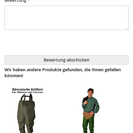
Bewertung
Bewertung abschicken
Wir haben andere Produkte gefunden, die Ihnen gefallen
könnten!