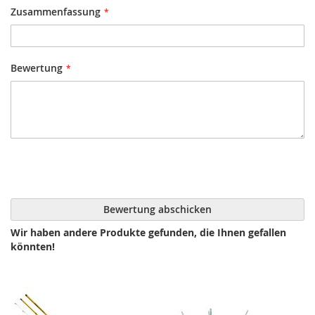
Zusammenfassung
Bewertung
Bewertung abschicken
Wir haben andere Produkte gefunden, die Ihnen gefallen
könnten!