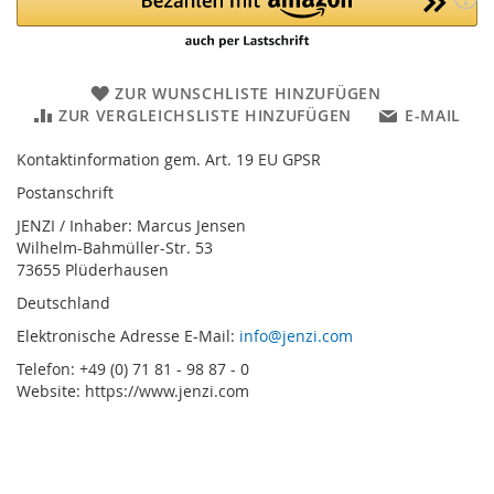
ZUR WUNSCHLISTE HINZUFÜGEN
ZUR VERGLEICHSLISTE HINZUFÜGEN
E-MAIL
Kontaktinformation gem. Art. 19 EU GPSR
Postanschrift
JENZI / Inhaber: Marcus Jensen
Wilhelm-Bahmüller-Str. 53
73655 Plüderhausen
Deutschland
Elektronische Adresse E-Mail:
info@jenzi.com
Telefon: +49 (0) 71 81 - 98 87 - 0
Website: https://www.jenzi.com