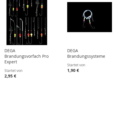
DEGA
DEGA
Brandungsvorfach Pro
Brandungssysteme
Expert
Startet von
1,90 €
Startet von
2,95 €