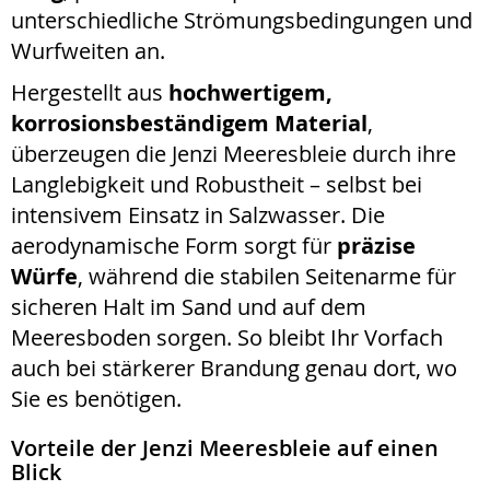
unterschiedliche Strömungsbedingungen und
Wurfweiten an.
Hergestellt aus
hochwertigem,
korrosionsbeständigem Material
,
überzeugen die Jenzi Meeresbleie durch ihre
Langlebigkeit und Robustheit – selbst bei
intensivem Einsatz in Salzwasser. Die
aerodynamische Form sorgt für
präzise
Würfe
, während die stabilen Seitenarme für
sicheren Halt im Sand und auf dem
Meeresboden sorgen. So bleibt Ihr Vorfach
auch bei stärkerer Brandung genau dort, wo
Sie es benötigen.
Vorteile der Jenzi Meeresbleie auf einen
Blick