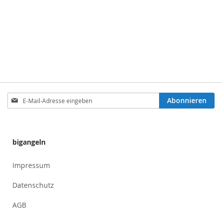
Anmeldung
Abonnieren
zum
Newsletter:
bigangeln
Impressum
Datenschutz
AGB