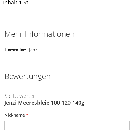
Inhalt 1 St.
Mehr Informationen
Mehr
Jenzi
Informationen
Bewertungen
Sie bewerten:
Jenzi Meeresbleie 100-120-140g
Nickname