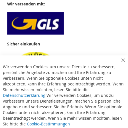
Wir versenden mit:
Sicher einkaufen
Cl
Wir verwenden Cookies, um unsere Dienste zu verbessern,
Co
Ba
persönliche Angebote zu machen und Ihre Erfahrung zu
verbessern. Wenn Sie optionale Cookies unten nicht
akzeptieren, kann Ihre Erfahrung beeinträchtigt werden. Wenn
Sie mehr wissen möchten, lesen Sie bitte die
Datenschutzerklärung
Wir verwenden Cookies, um uns zu
verbessern unsere Dienstleistungen, machen Sie persönliche
Angebote und verbessern Sie Ihr Erlebnis. Wenn Sie optionale
Cookies unten nicht akzeptieren, kann Ihre Erfahrung
beeinträchtigt werden. Wenn Sie mehr wissen möchten, lesen
Suchbegriffe
Sie bitte die
Cookie-Bestimmungen