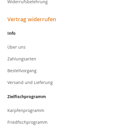
Widerrufsbelehrung
Vertrag widerrufen
Info
Über uns
Zahlungsarten
Bestellvorgang
Versand und Lieferung
Zielfischprogramm
Karpfenprogramm
Friedfischprogramm