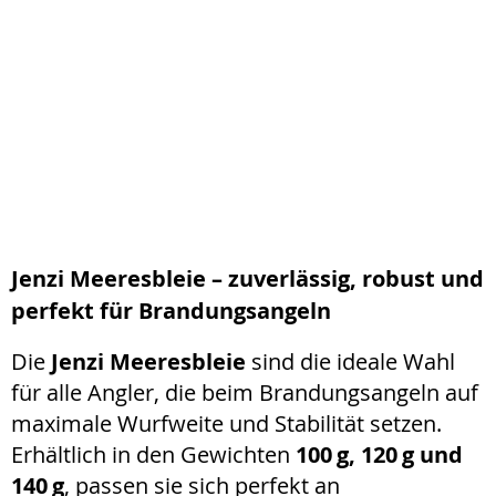
Jenzi Meeresbleie – zuverlässig, robust und
perfekt für Brandungsangeln
Die
Jenzi Meeresbleie
sind die ideale Wahl
für alle Angler, die beim Brandungsangeln auf
maximale Wurfweite und Stabilität setzen.
Erhältlich in den Gewichten
100 g, 120 g und
140 g
, passen sie sich perfekt an