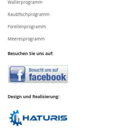
Wallerprogramm
Raubfischprogramm
Forellenprogramm
Meeresprogramm
Besuchen Sie uns auf:
Design und Realisierung: