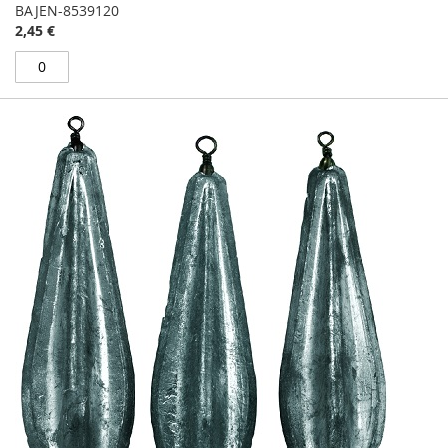
BAJEN-8539120
2,45 €