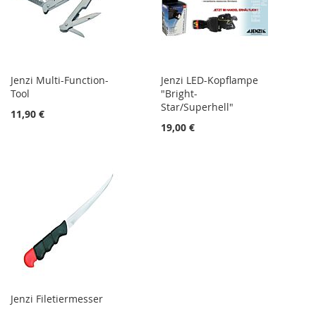
Jenzi Multi-Function-
Jenzi LED-Kopflampe
Tool
"Bright-
Star/Superhell"
11,90 €
19,00 €
Jenzi Filetiermesser