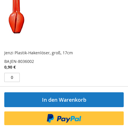
Jenzi Plastik-Hakenlöser, groß, 17cm
BAJEN-8036002
0,90 €
In den Warenkorb