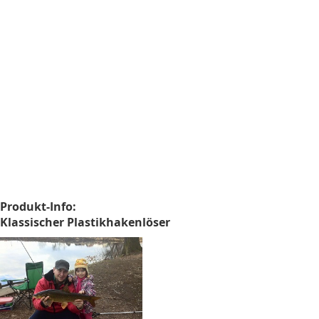
Produkt-Info:
Klassischer Plastikhakenlöser