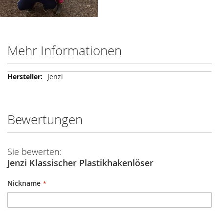
Mehr Informationen
Mehr
Jenzi
Informationen
Bewertungen
Sie bewerten:
Jenzi Klassischer Plastikhakenlöser
Nickname