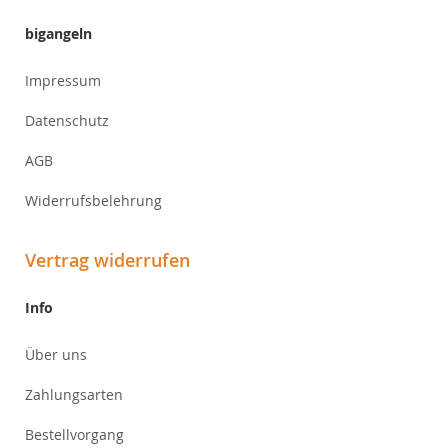
bigangeln
Impressum
Datenschutz
AGB
Widerrufsbelehrung
Vertrag widerrufen
Info
Über uns
Zahlungsarten
Bestellvorgang