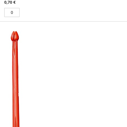
0,70 €