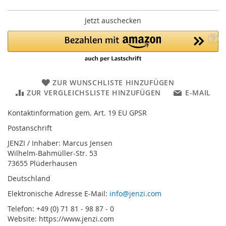
Jetzt auschecken
ZUR WUNSCHLISTE HINZUFÜGEN
ZUR VERGLEICHSLISTE HINZUFÜGEN
E-MAIL
Kontaktinformation gem. Art. 19 EU GPSR
Postanschrift
JENZI / Inhaber: Marcus Jensen
Wilhelm-Bahmüller-Str. 53
73655 Plüderhausen
Deutschland
Elektronische Adresse E-Mail:
info@jenzi.com
Telefon: +49 (0) 71 81 - 98 87 - 0
Website: https://www.jenzi.com