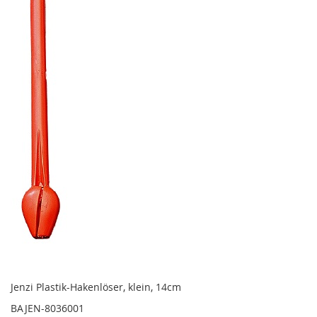
Jenzi Plastik-Hakenlöser, klein, 14cm
BAJEN-8036001