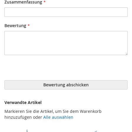
Zusammenfassung
Bewertung
Bewertung abschicken
Verwandte Artikel
Markieren Sie die Artikel, um Sie dem Warenkorb
hinzuzufügen oder
Alle auswählen