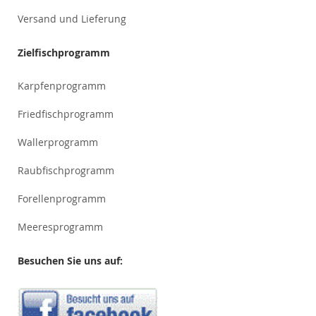
Versand und Lieferung
Zielfischprogramm
Karpfenprogramm
Friedfischprogramm
Wallerprogramm
Raubfischprogramm
Forellenprogramm
Meeresprogramm
Besuchen Sie uns auf: