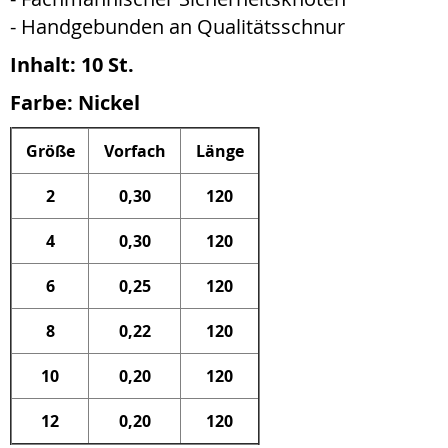
- Handgebunden an Qualitätsschnur
Inhalt: 10 St.
Farbe: Nickel
Größe
Vorfach
Länge
2
0,30
120
4
0,30
120
6
0,25
120
8
0,22
120
10
0,20
120
12
0,20
120