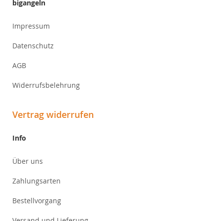
bigangeln
Impressum
Datenschutz
AGB
Widerrufsbelehrung
Vertrag widerrufen
Info
Über uns
Zahlungsarten
Bestellvorgang
Versand und Lieferung