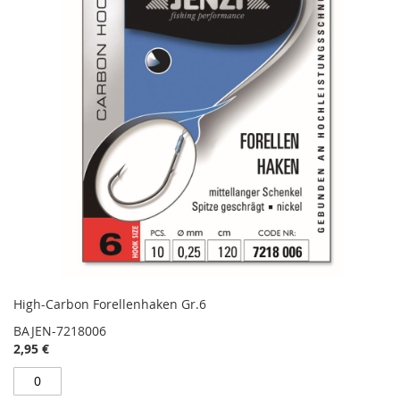
High-Carbon Forellenhaken Gr.6
BAJEN-7218006
2,95 €