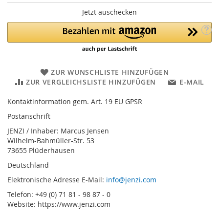
Jetzt auschecken
ZUR WUNSCHLISTE HINZUFÜGEN
ZUR VERGLEICHSLISTE HINZUFÜGEN
E-MAIL
Kontaktinformation gem. Art. 19 EU GPSR
Postanschrift
JENZI / Inhaber: Marcus Jensen
Wilhelm-Bahmüller-Str. 53
73655 Plüderhausen
Deutschland
Elektronische Adresse E-Mail:
info@jenzi.com
Telefon: +49 (0) 71 81 - 98 87 - 0
Website: https://www.jenzi.com