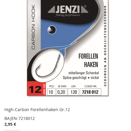
High-Carbon Forellenhaken Gr.12
BAJEN-7218012
2,95 €