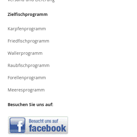
Zielfischprogramm
Karpfenprogramm
Friedfischprogramm
Wallerprogramm
Raubfischprogramm
Forellenprogramm
Meeresprogramm
Besuchen Sie uns auf: