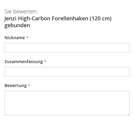
Sie bewerten:
Jenzi High-Carbon Forellenhaken (120 cm)
gebunden
Nickname
Zusammenfassung
Bewertung