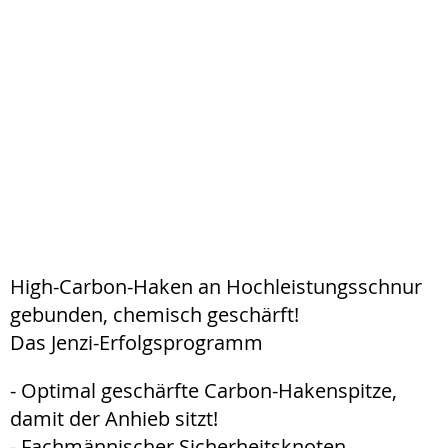
High-Carbon-Haken an Hochleistungsschnur
gebunden, chemisch geschärft!
Das Jenzi-Erfolgsprogramm
- Optimal geschärfte Carbon-Hakenspitze,
damit der Anhieb sitzt!
- Fachmännischer Sicherheitsknoten