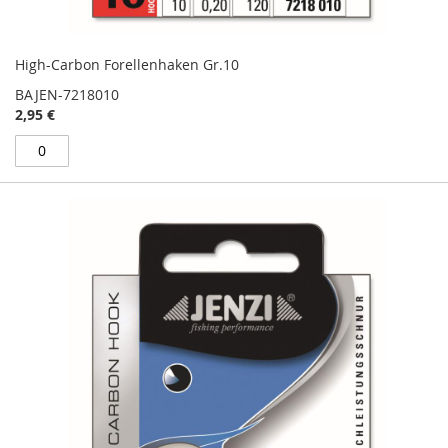
High-Carbon Forellenhaken Gr.10
BAJEN-7218010
2,95 €