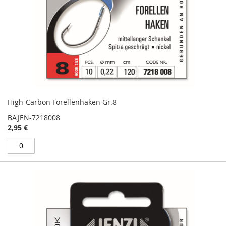
High-Carbon Forellenhaken Gr.8
BAJEN-7218008
2,95 €