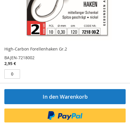
High-Carbon Forellenhaken Gr.2
BAJEN-7218002
2,95 €
In den Warenkorb