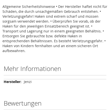
Allgemeine Sicherheitshinweise • Der Hersteller haftet nicht für
Schäden, die durch unsachgemäßen Gebrauch entstehen. •
Verletzungsgefahr! Haken sind extrem scharf und müssen
sorgsam verwendet werden. • Überprüfen Sie vorab, ob der
Haken für den jeweiligen Einsatzbereich geeignet ist. •
Transport und Lagerung nur in einem geeigneten Behältnis. •
Entsorgen Sie gebrauchte bzw. defekte Haken in
entsprechenden Behältnissen. Es besteht Verletzungsgefahr. •
Haken von Kindern fernhalten und an einem sicheren Ort
aufbewahren.
Mehr Informationen
Mehr
Jenzi
Informationen
Bewertungen