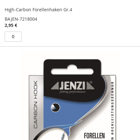
High-Carbon Forellenhaken Gr.4
BAJEN-7218004
2,95 €