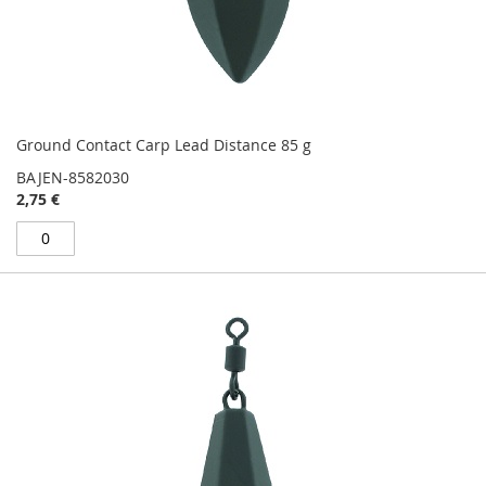
Ground Contact Carp Lead Distance 85 g
BAJEN-8582030
2,75 €