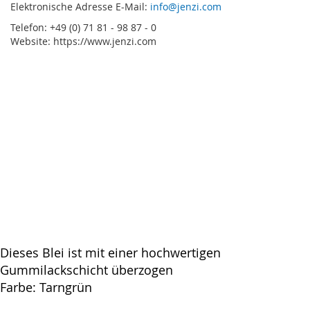
Elektronische Adresse E-Mail:
info@jenzi.com
Telefon: +49 (0) 71 81 - 98 87 - 0
Website: https://www.jenzi.com
Dieses Blei ist mit einer hochwertigen
Gummilackschicht überzogen
Farbe: Tarngrün