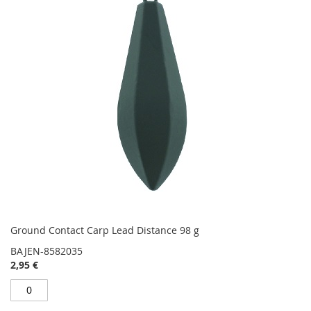
Ground Contact Carp Lead Distance 98 g
BAJEN-8582035
2,95 €