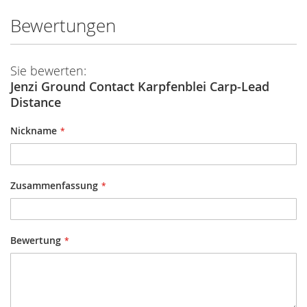
Bewertungen
Sie bewerten:
Jenzi Ground Contact Karpfenblei Carp-Lead
Distance
Nickname
Zusammenfassung
Bewertung