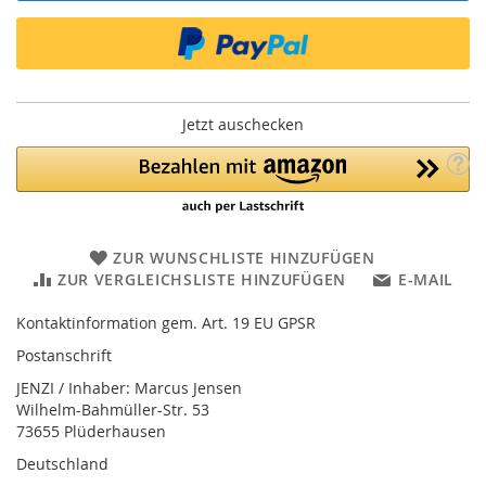
Jetzt auschecken
ZUR WUNSCHLISTE HINZUFÜGEN
ZUR VERGLEICHSLISTE HINZUFÜGEN
E-MAIL
Kontaktinformation gem. Art. 19 EU GPSR
Postanschrift
JENZI / Inhaber: Marcus Jensen
Wilhelm-Bahmüller-Str. 53
73655 Plüderhausen
Deutschland