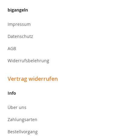
bigangeln
Impressum
Datenschutz
AGB
Widerrufsbelehrung
Vertrag widerrufen
Info
Über uns
Zahlungsarten
Bestellvorgang