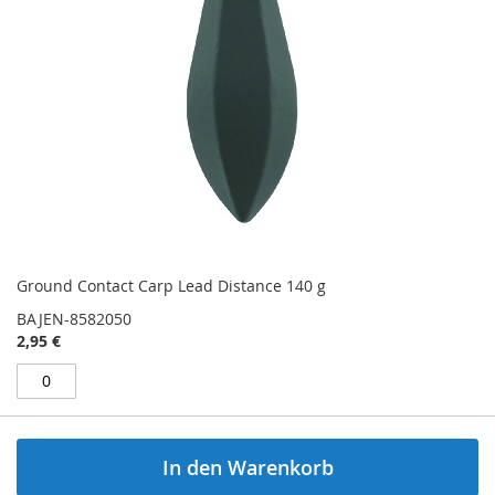
Ground Contact Carp Lead Distance 140 g
BAJEN-8582050
2,95 €
In den Warenkorb