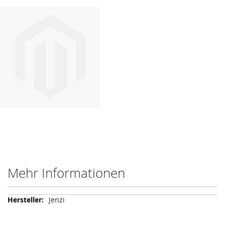
Mehr Informationen
Mehr
Jenzi
Informationen