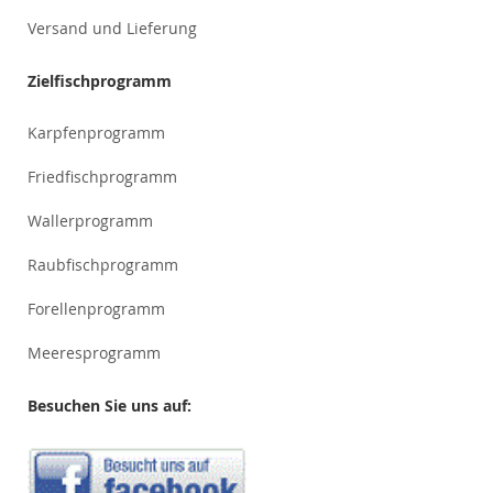
Versand und Lieferung
Zielfischprogramm
Karpfenprogramm
Friedfischprogramm
Wallerprogramm
Raubfischprogramm
Forellenprogramm
Meeresprogramm
Besuchen Sie uns auf: