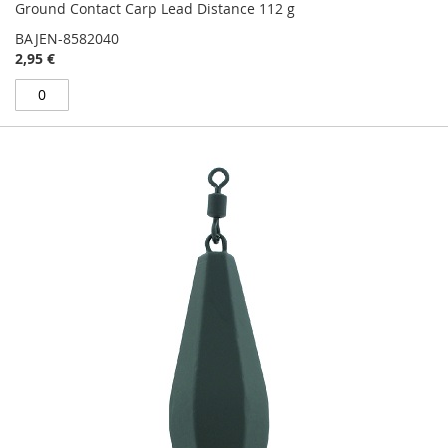
Ground Contact Carp Lead Distance 112 g
BAJEN-8582040
2,95 €