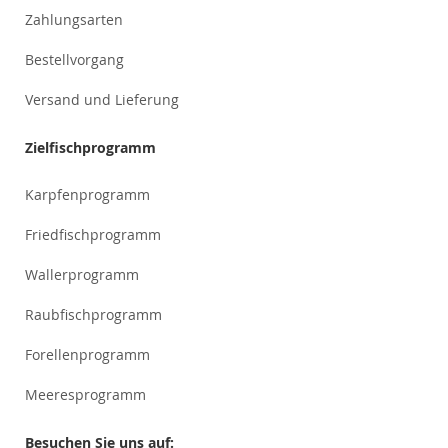
Zahlungsarten
Bestellvorgang
Versand und Lieferung
Zielfischprogramm
Karpfenprogramm
Friedfischprogramm
Wallerprogramm
Raubfischprogramm
Forellenprogramm
Meeresprogramm
Besuchen Sie uns auf: