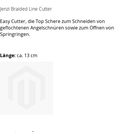
Jenzi Braided Line Cutter
Easy Cutter, die Top Schere zum Schneiden von
geflochtenen Angelschnüren sowie zum Öffnen von
Springringen.
Länge:
ca. 13 cm