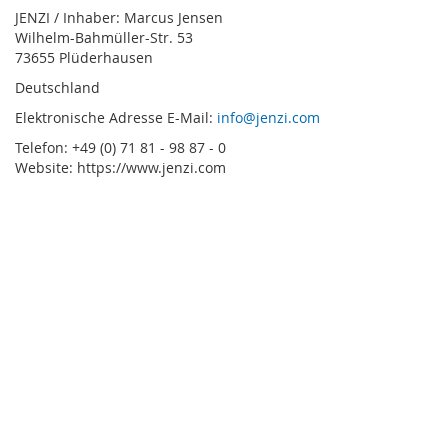
JENZI / Inhaber: Marcus Jensen
Wilhelm-Bahmüller-Str. 53
73655 Plüderhausen
Deutschland
Elektronische Adresse E-Mail:
info@jenzi.com
Telefon: +49 (0) 71 81 - 98 87 - 0
Website: https://www.jenzi.com