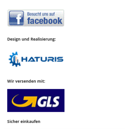
Design und Realisierung:
Wir versenden mit:
Sicher einkaufen