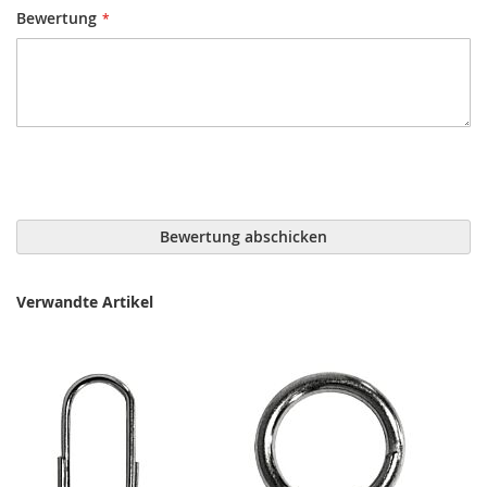
Bewertung
Bewertung abschicken
Verwandte Artikel