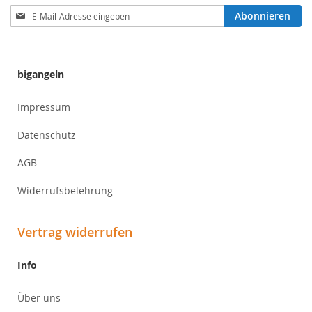
Anmeldung
Abonnieren
zum
Newsletter:
bigangeln
Impressum
Datenschutz
AGB
Widerrufsbelehrung
Vertrag widerrufen
Info
Über uns