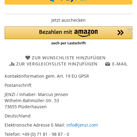
Jetzt auschecken
ZUR WUNSCHLISTE HINZUFÜGEN
ZUR VERGLEICHSLISTE HINZUFÜGEN
E-MAIL
Kontaktinformation gem. Art. 19 EU GPSR
Postanschrift
JENZI / Inhaber: Marcus Jensen
Wilhelm-Bahmüller-Str. 53
73655 Plüderhausen
Deutschland
Elektronische Adresse E-Mail:
info@jenzi.com
Telefon: +49 (0) 71 81 - 98 87 - 0