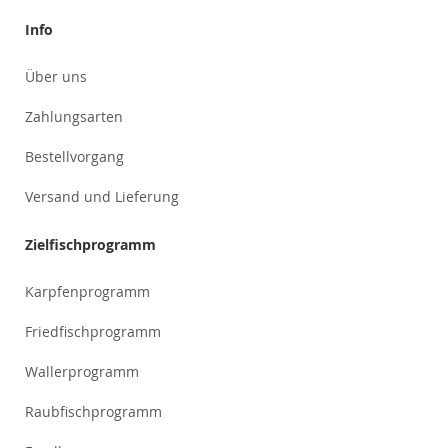
Info
Über uns
Zahlungsarten
Bestellvorgang
Versand und Lieferung
Zielfischprogramm
Karpfenprogramm
Friedfischprogramm
Wallerprogramm
Raubfischprogramm