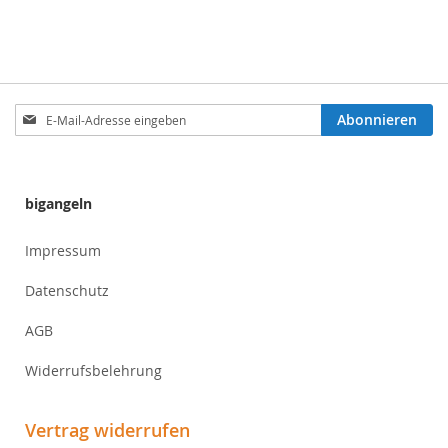
Anmeldung
Abonnieren
zum
Newsletter:
bigangeln
Impressum
Datenschutz
AGB
Widerrufsbelehrung
Vertrag widerrufen