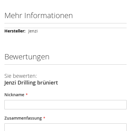
Mehr Informationen
Mehr
Jenzi
Informationen
Bewertungen
Sie bewerten:
Jenzi Drilling brüniert
Nickname
Zusammenfassung