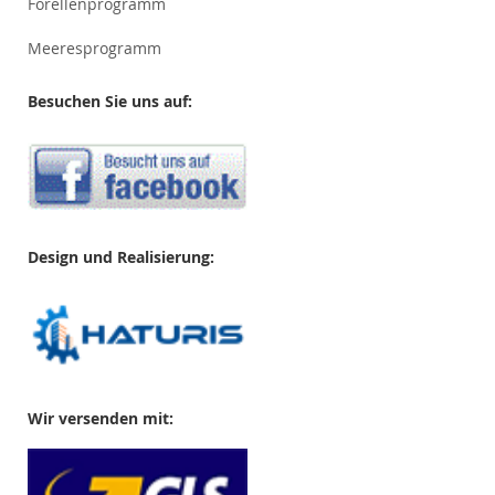
Forellenprogramm
Meeresprogramm
Besuchen Sie uns auf:
Design und Realisierung:
Wir versenden mit: