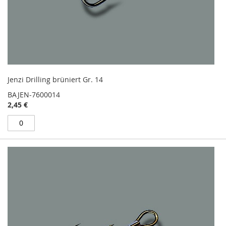
Jenzi Drilling brüniert Gr. 14
BAJEN-7600014
2,45 €