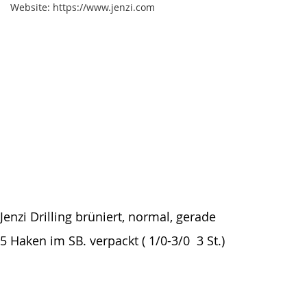
Website: https://www.jenzi.com
Jenzi Drilling brüniert, normal, gerade
5 Haken im SB. verpackt ( 1/0-3/0 3 St.)