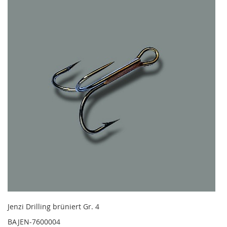
Jenzi Drilling brüniert Gr. 4
BAJEN-7600004