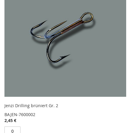
Jenzi Drilling brüniert Gr. 2
BAJEN-7600002
2,45 €