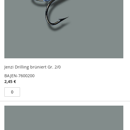
Jenzi Drilling brüniert Gr. 2/0
BAJEN-7600200
2,45 €