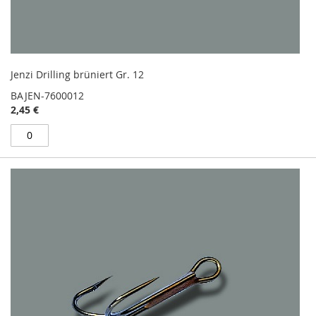
Jenzi Drilling brüniert Gr. 12
BAJEN-7600012
2,45 €