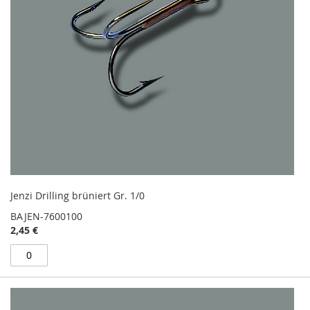
Jenzi Drilling brüniert Gr. 1/0
BAJEN-7600100
2,45 €