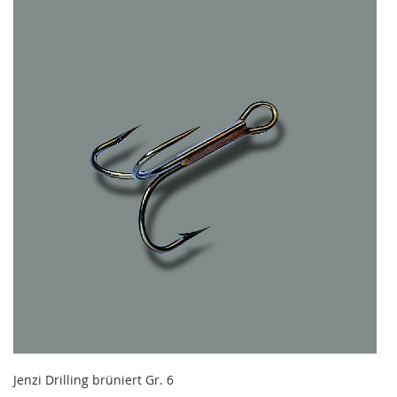
Jenzi Drilling brüniert Gr. 6