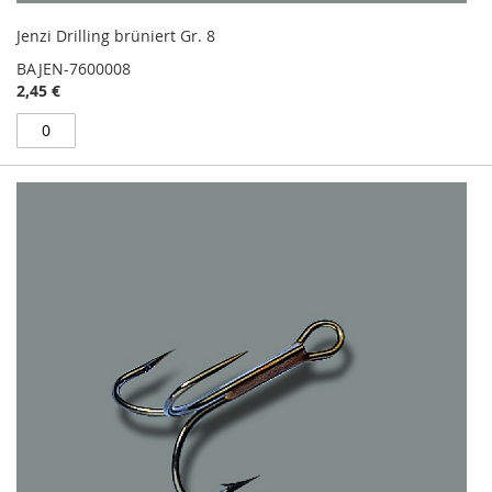
Jenzi Drilling brüniert Gr. 8
BAJEN-7600008
2,45 €