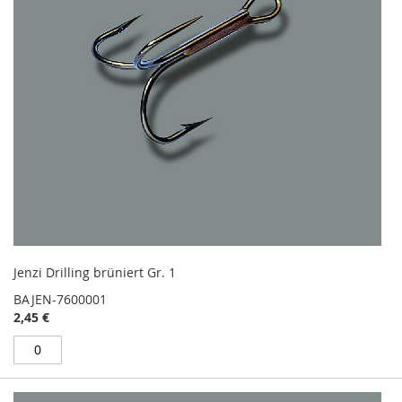
Jenzi Drilling brüniert Gr. 1
BAJEN-7600001
2,45 €