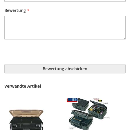
Bewertung
Bewertung abschicken
Verwandte Artikel