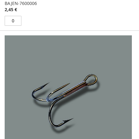
BAJEN-7600006
2,45 €