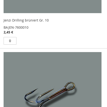
Jenzi Drilling brüniert Gr. 10
BAJEN-7600010
2,45 €