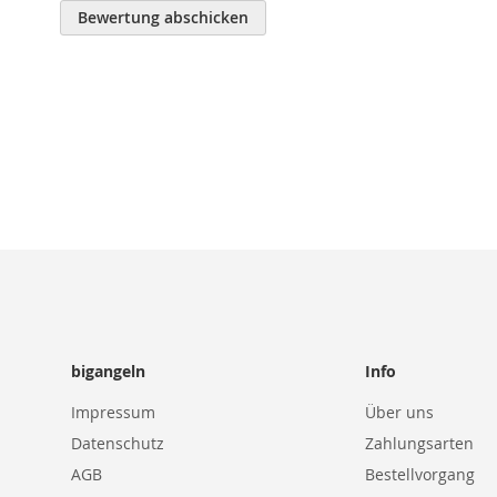
Bewertung abschicken
bigangeln
Info
Impressum
Über uns
Datenschutz
Zahlungsarten
AGB
Bestellvorgang