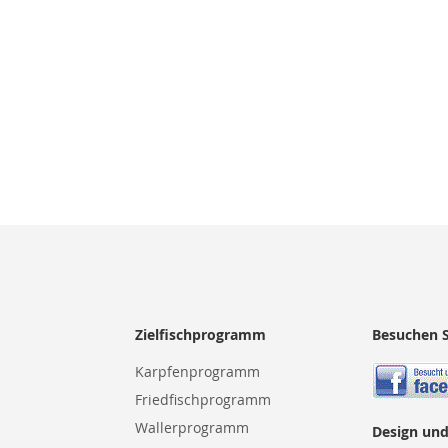
Zielfischprogramm
Besuchen S
Karpfenprogramm
Friedfischprogramm
Wallerprogramm
Design und