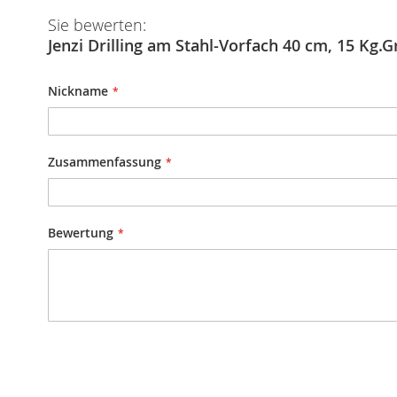
Sie bewerten:
Jenzi Drilling am Stahl-Vorfach 40 cm, 15 
Nickname
Zusammenfassung
Bewertung