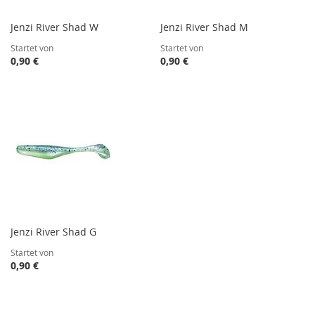
Jenzi River Shad W
Jenzi River Shad M
Startet von
Startet von
0,90 €
0,90 €
Jenzi River Shad G
Startet von
0,90 €