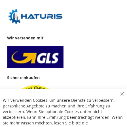
Wir versenden mit:
Sicher einkaufen
Cl
Wir verwenden Cookies, um unsere Dienste zu verbessern,
Co
Ba
persönliche Angebote zu machen und Ihre Erfahrung zu
verbessern. Wenn Sie optionale Cookies unten nicht
akzeptieren, kann Ihre Erfahrung beeinträchtigt werden. Wenn
Sie mehr wissen möchten, lesen Sie bitte die