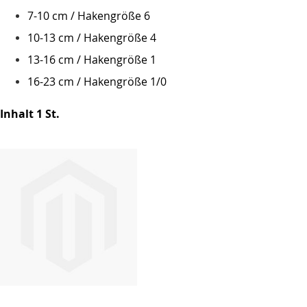
7-10 cm / Hakengröße 6
10-13 cm / Hakengröße 4
13-16 cm / Hakengröße 1
16-23 cm
/ Hakengröße 1/0
Inhalt 1 St.