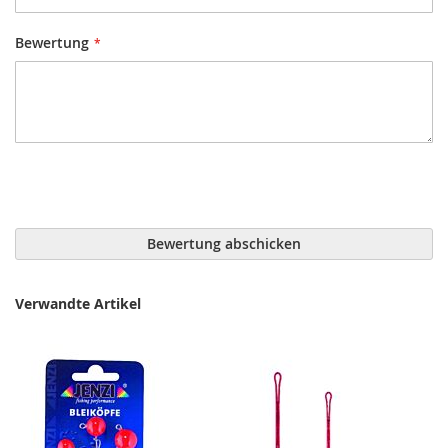
Bewertung
Bewertung abschicken
Verwandte Artikel