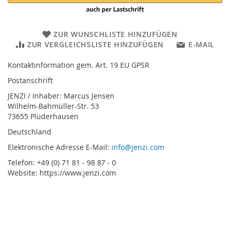
ZUR WUNSCHLISTE HINZUFÜGEN
ZUR VERGLEICHSLISTE HINZUFÜGEN
E-MAIL
Kontaktinformation gem. Art. 19 EU GPSR
Postanschrift
JENZI / Inhaber: Marcus Jensen
Wilhelm-Bahmüller-Str. 53
73655 Plüderhausen
Deutschland
Elektronische Adresse E-Mail:
info@jenzi.com
Telefon: +49 (0) 71 81 - 98 87 - 0
Website: https://www.jenzi.com