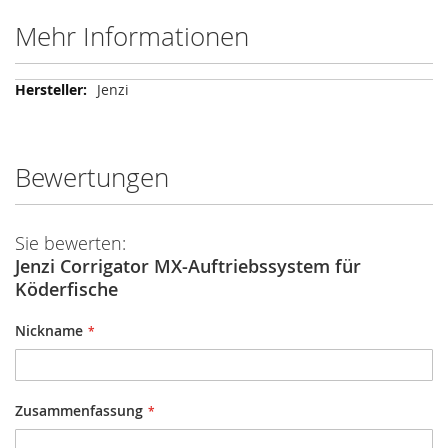
Mehr Informationen
Mehr
Jenzi
Informationen
Bewertungen
Sie bewerten:
Jenzi Corrigator MX-Auftriebssystem für
Köderfische
Nickname
Zusammenfassung