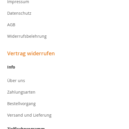
Impressum
Datenschutz
AGB
Widerrufsbelehrung
Vertrag widerrufen
Info
Über uns
Zahlungsarten
Bestellvorgang
Versand und Lieferung
Zielfischprogramm