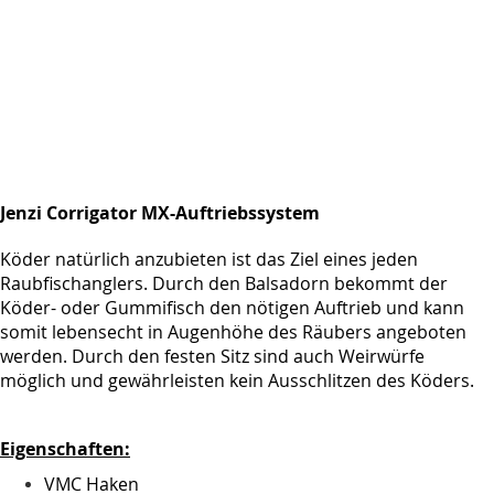
Jenzi Corrigator MX-Auftriebssystem
Köder natürlich anzubieten ist das Ziel eines jeden
Raubfischanglers. Durch den Balsadorn bekommt der
Köder- oder Gummifisch den nötigen Auftrieb und kann
somit lebensecht in Augenhöhe des Räubers angeboten
werden. Durch den festen Sitz sind auch Weirwürfe
möglich und gewährleisten kein Ausschlitzen des Köders.
Eigenschaften:
VMC Haken