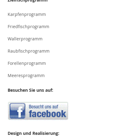
Karpfenprogramm
Friedfischprogramm
Wallerprogramm
Raubfischprogramm
Forellenprogramm
Meeresprogramm
Besuchen Sie uns auf:
Design und Realisierung: