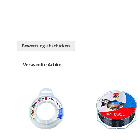
Bewertung abschicken
Verwandte Artikel