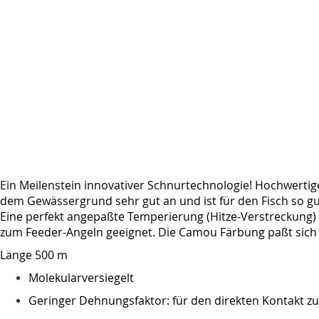
Ein Meilenstein innovativer Schnurtechnologie! Hochwertig
dem Gewässergrund sehr gut an und ist für den Fisch so g
Eine perfekt angepaßte Temperierung (Hitze-Verstreckung
zum Feeder-Angeln geeignet. Die Camou Färbung paßt sich 
Länge 500 m
Molekularversiegelt
Geringer Dehnungsfaktor: für den direkten Kontakt z