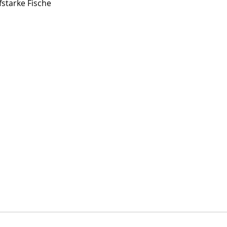
fstarke Fische