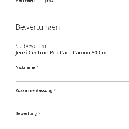
Hersteller
Jenzi
Informationen
Bewertungen
Sie bewerten:
Jenzi Centron Pro Carp Camou 500 m
Nickname
Zusammenfassung
Bewertung