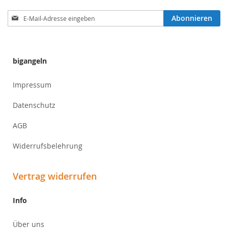
Anmeldung
Abonnieren
zum
Newsletter:
bigangeln
Impressum
Datenschutz
AGB
Widerrufsbelehrung
Vertrag widerrufen
Info
Über uns