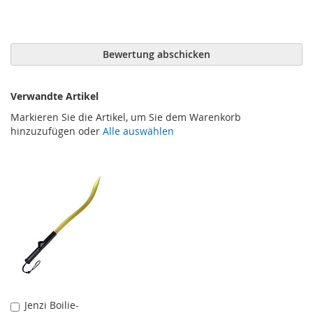
Bewertung abschicken
Verwandte Artikel
Markieren Sie die Artikel, um Sie dem Warenkorb
hinzuzufügen oder
Alle auswählen
Jenzi Boilie-
In