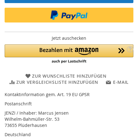
Jetzt auschecken
ZUR WUNSCHLISTE HINZUFÜGEN
ZUR VERGLEICHSLISTE HINZUFÜGEN
E-MAIL
Kontaktinformation gem. Art. 19 EU GPSR
Postanschrift
JENZI / Inhaber: Marcus Jensen
Wilhelm-Bahmüller-Str. 53
73655 Plüderhausen
Deutschland