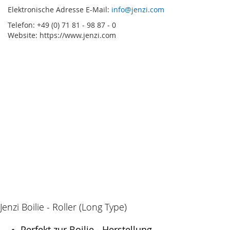
Elektronische Adresse E-Mail:
info@jenzi.com
Telefon: +49 (0) 71 81 - 98 87 - 0
Website: https://www.jenzi.com
Jenzi Boilie - Roller (Long Type)
Perfekt zur Boilie - Herstellung