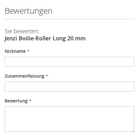
Bewertungen
Sie bewerten:
Jenzi Boilie-Roller Long 20 mm
Nickname
Zusammenfassung
Bewertung