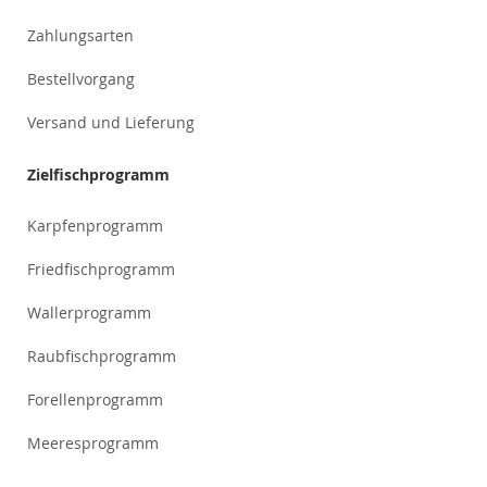
Zahlungsarten
Bestellvorgang
Versand und Lieferung
Zielfischprogramm
Karpfenprogramm
Friedfischprogramm
Wallerprogramm
Raubfischprogramm
Forellenprogramm
Meeresprogramm