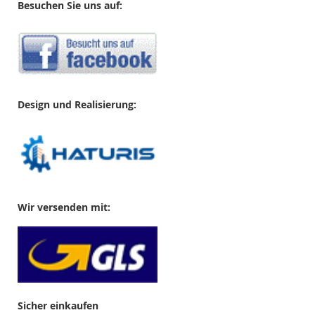
Besuchen Sie uns auf:
Design und Realisierung:
Wir versenden mit:
Sicher einkaufen