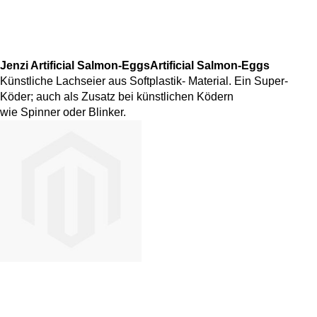
Jenzi Artificial Salmon-EggsArtificial Salmon-Eggs
Künstliche Lachseier aus Softplastik- Material. Ein Super-
Köder; auch als Zusatz bei künstlichen Ködern
wie Spinner oder Blinker.