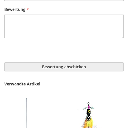
Bewertung
Bewertung abschicken
Verwandte Artikel