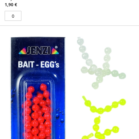
1,90 €