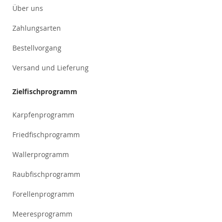
Über uns
Zahlungsarten
Bestellvorgang
Versand und Lieferung
Zielfischprogramm
Karpfenprogramm
Friedfischprogramm
Wallerprogramm
Raubfischprogramm
Forellenprogramm
Meeresprogramm