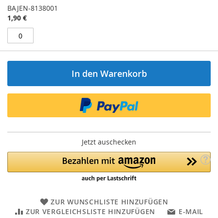
BAJEN-8138001
1,90 €
In den Warenkorb
Jetzt auschecken
ZUR WUNSCHLISTE HINZUFÜGEN
ZUR VERGLEICHSLISTE HINZUFÜGEN
E-MAIL