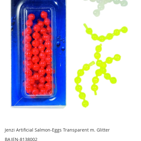
Jenzi Artificial Salmon-Eggs Transparent m. Glitter
BAJEN-8138002