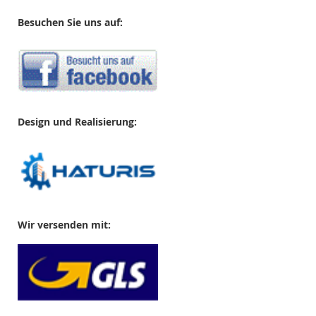
Besuchen Sie uns auf:
Design und Realisierung:
Wir versenden mit: