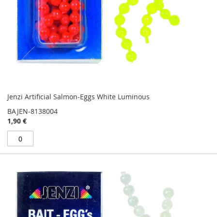
Jenzi Artificial Salmon-Eggs White Luminous
BAJEN-8138004
1,90 €