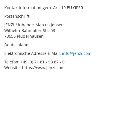
Kontaktinformation gem. Art. 19 EU GPSR
Postanschrift
JENZI / Inhaber: Marcus Jensen
Wilhelm-Bahmüller-Str. 53
73655 Plüderhausen
Deutschland
Elektronische Adresse E-Mail:
info@jenzi.com
Telefon: +49 (0) 71 81 - 98 87 - 0
Website: https://www.jenzi.com