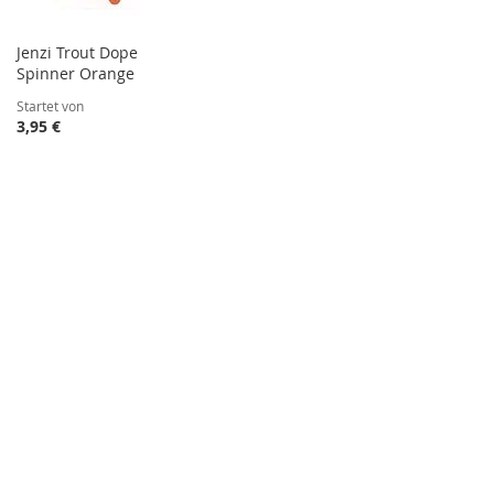
Jenzi Trout Dope
Spinner Orange
Startet von
3,95 €