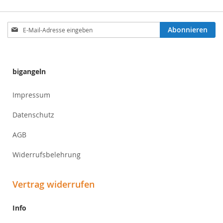
Anmeldung
Abonnieren
zum
Newsletter:
bigangeln
Impressum
Datenschutz
AGB
Widerrufsbelehrung
Vertrag widerrufen
Info