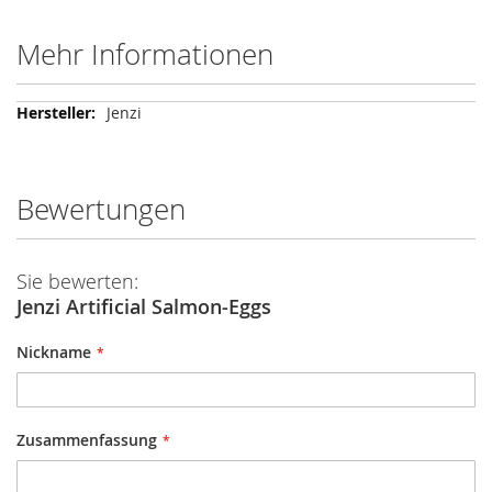
Mehr Informationen
Mehr
Jenzi
Informationen
Bewertungen
Sie bewerten:
Jenzi Artificial Salmon-Eggs
Nickname
Zusammenfassung