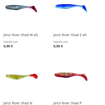
Jenzi River Shad W alt
Jenzi River Shad Z alt
Startet von
Startet von
0,90 €
0,90 €
Jenzi River Shad N
Jenzi River Shad P