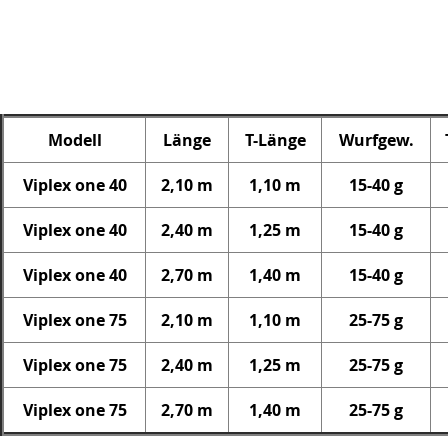
Modell
Länge
T-Länge
Wurfgew.
Viplex one 40
2,10 m
1,10 m
15-40 g
Viplex one 40
2,40 m
1,25 m
15-40 g
Viplex one 40
2,70 m
1,40 m
15-40 g
Viplex one 75
2,10 m
1,10 m
25-75 g
Viplex one 75
2,40 m
1,25 m
25-75 g
Viplex one 75
2,70 m
1,40 m
25-75 g