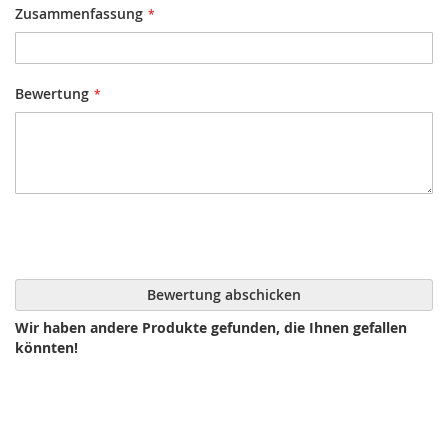
Zusammenfassung
Bewertung
Bewertung abschicken
Wir haben andere Produkte gefunden, die Ihnen gefallen
könnten!