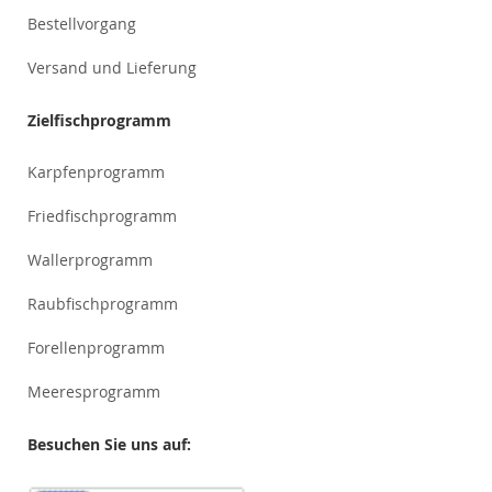
Bestellvorgang
Versand und Lieferung
Zielfischprogramm
Karpfenprogramm
Friedfischprogramm
Wallerprogramm
Raubfischprogramm
Forellenprogramm
Meeresprogramm
Besuchen Sie uns auf: