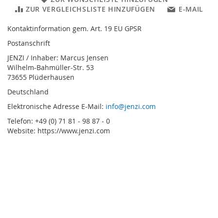
ZUR VERGLEICHSLISTE HINZUFÜGEN
E-MAIL
Kontaktinformation gem. Art. 19 EU GPSR
Postanschrift
JENZI / Inhaber: Marcus Jensen
Wilhelm-Bahmüller-Str. 53
73655 Plüderhausen
Deutschland
Elektronische Adresse E-Mail:
info@jenzi.com
Telefon: +49 (0) 71 81 - 98 87 - 0
Website: https://www.jenzi.com