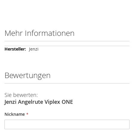
Mehr Informationen
Mehr
Jenzi
Informationen
Bewertungen
Sie bewerten:
Jenzi Angelrute Viplex ONE
Nickname