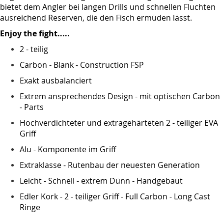
bietet dem Angler bei langen Drills und schnellen Fluchten
ausreichend Reserven, die den Fisch ermüden lässt.
Enjoy the fight.....
2 - teilig
Carbon - Blank - Construction FSP
Exakt ausbalanciert
Extrem ansprechendes Design - mit optischen Carbon
- Parts
Hochverdichteter und extragehärteten 2 - teiliger EVA
Griff
Alu - Komponente im Griff
Extraklasse - Rutenbau der neuesten Generation
Leicht - Schnell - extrem Dünn - Handgebaut
Edler Kork - 2 - teiliger Griff - Full Carbon - Long Cast
Ringe