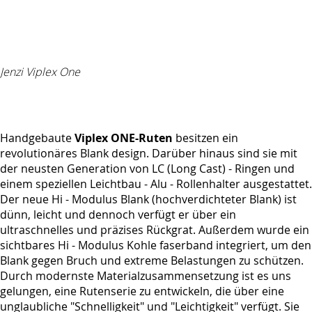
Jenzi Viplex One
Handgebaute
Viplex ONE-Ruten
besitzen ein
revolutionäres Blank design. Darüber hinaus sind sie mit
der neusten Generation von LC (Long Cast) - Ringen und
einem speziellen Leichtbau - Alu - Rollenhalter ausgestattet.
Der neue Hi - Modulus Blank (hochverdichteter Blank) ist
dünn, leicht und dennoch verfügt er über ein
ultraschnelles und präzises Rückgrat. Außerdem wurde ein
sichtbares Hi - Modulus Kohle faserband integriert, um den
Blank gegen Bruch und extreme Belastungen zu schützen.
Durch modernste Materialzusammensetzung ist es uns
gelungen, eine Rutenserie zu entwickeln, die über eine
unglaubliche "Schnelligkeit" und "Leichtigkeit" verfügt. Sie