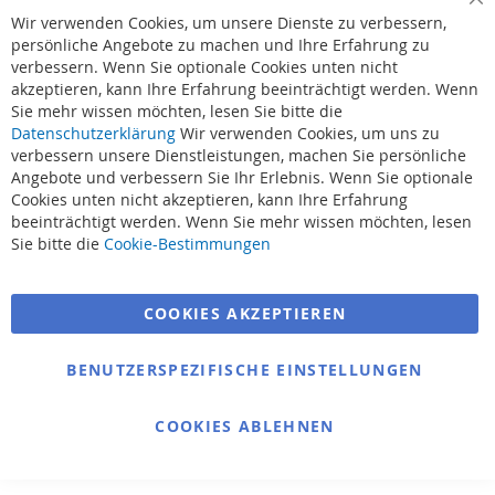
Cl
Wir verwenden Cookies, um unsere Dienste zu verbessern,
Co
Ba
persönliche Angebote zu machen und Ihre Erfahrung zu
verbessern. Wenn Sie optionale Cookies unten nicht
akzeptieren, kann Ihre Erfahrung beeinträchtigt werden. Wenn
Sie mehr wissen möchten, lesen Sie bitte die
Datenschutzerklärung
Wir verwenden Cookies, um uns zu
verbessern unsere Dienstleistungen, machen Sie persönliche
Angebote und verbessern Sie Ihr Erlebnis. Wenn Sie optionale
Cookies unten nicht akzeptieren, kann Ihre Erfahrung
beeinträchtigt werden. Wenn Sie mehr wissen möchten, lesen
Sie bitte die
Cookie-Bestimmungen
COOKIES AKZEPTIEREN
BENUTZERSPEZIFISCHE EINSTELLUNGEN
COOKIES ABLEHNEN