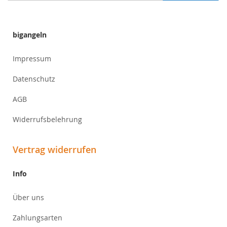
Newsletter:
bigangeln
Impressum
Datenschutz
AGB
Widerrufsbelehrung
Vertrag widerrufen
Info
Über uns
Zahlungsarten