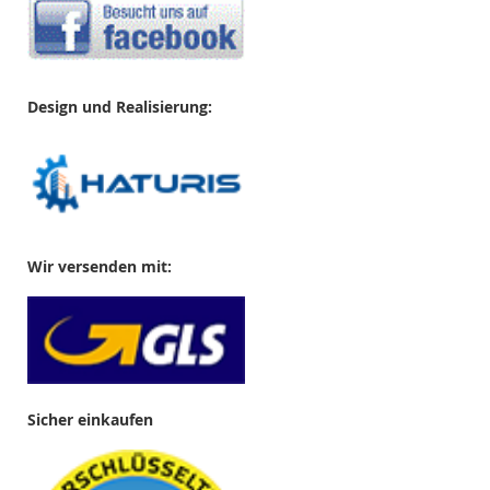
Design und Realisierung:
Wir versenden mit:
Sicher einkaufen