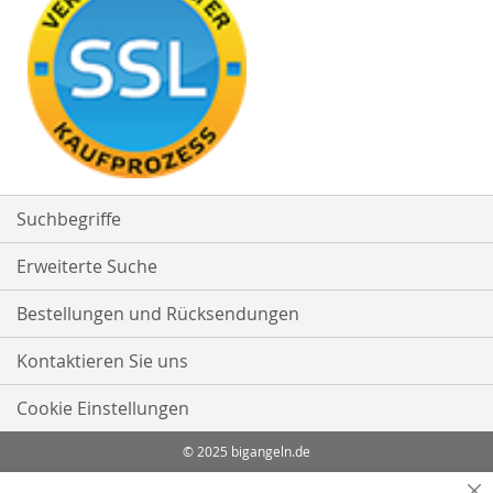
Suchbegriffe
Erweiterte Suche
Bestellungen und Rücksendungen
Kontaktieren Sie uns
Cookie Einstellungen
© 2025 bigangeln.de