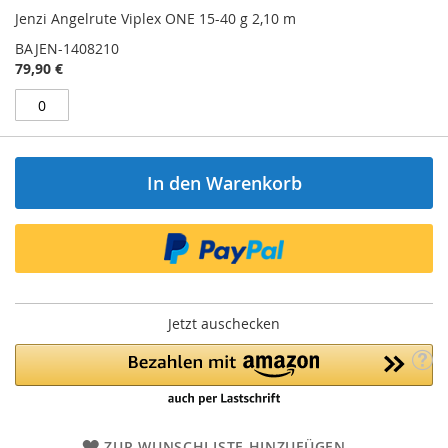
Jenzi Angelrute Viplex ONE 15-40 g 2,10 m
BAJEN-1408210
79,90 €
In den Warenkorb
Jetzt auschecken
ZUR WUNSCHLISTE HINZUFÜGEN