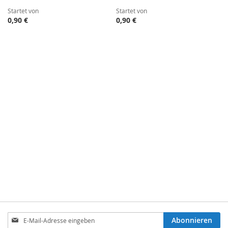
Startet von
Startet von
0,90 €
0,90 €
Anmeldung
Abonnieren
zum