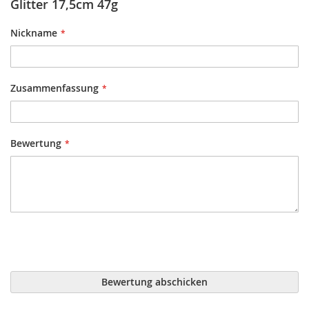
Glitter 17,5cm 47g
Nickname
Zusammenfassung
Bewertung
Bewertung abschicken