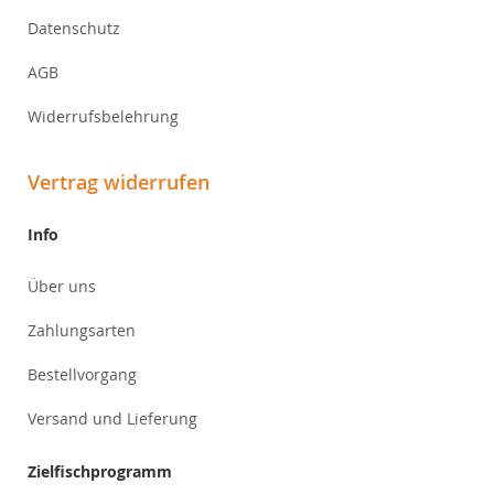
Datenschutz
AGB
Widerrufsbelehrung
Vertrag widerrufen
Info
Über uns
Zahlungsarten
Bestellvorgang
Versand und Lieferung
Zielfischprogramm