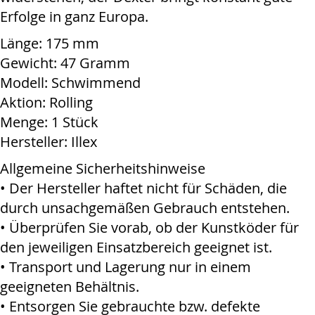
Erfolge in ganz Europa.
Länge: 175 mm
Gewicht: 47 Gramm
Modell: Schwimmend
Aktion: Rolling
Menge: 1 Stück
Hersteller: Illex
Allgemeine Sicherheitshinweise
• Der Hersteller haftet nicht für Schäden, die
durch unsachgemäßen Gebrauch entstehen.
• Überprüfen Sie vorab, ob der Kunstköder für
den jeweiligen Einsatzbereich geeignet ist.
• Transport und Lagerung nur in einem
geeigneten Behältnis.
• Entsorgen Sie gebrauchte bzw. defekte