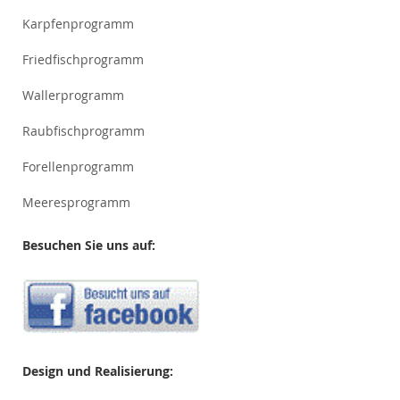
Karpfenprogramm
Friedfischprogramm
Wallerprogramm
Raubfischprogramm
Forellenprogramm
Meeresprogramm
Besuchen Sie uns auf:
Design und Realisierung: