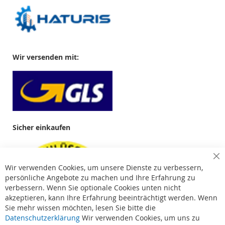
Wir versenden mit:
Sicher einkaufen
Cl
Wir verwenden Cookies, um unsere Dienste zu verbessern,
Co
Ba
persönliche Angebote zu machen und Ihre Erfahrung zu
verbessern. Wenn Sie optionale Cookies unten nicht
akzeptieren, kann Ihre Erfahrung beeinträchtigt werden. Wenn
Sie mehr wissen möchten, lesen Sie bitte die
Datenschutzerklärung
Wir verwenden Cookies, um uns zu