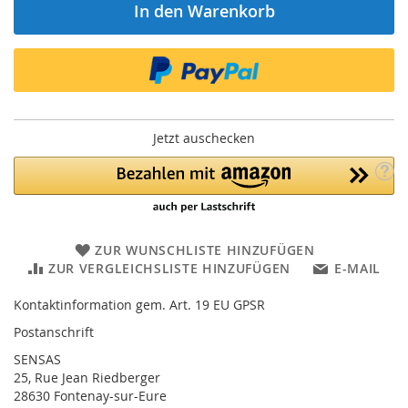
In den Warenkorb
Jetzt auschecken
ZUR WUNSCHLISTE HINZUFÜGEN
ZUR VERGLEICHSLISTE HINZUFÜGEN
E-MAIL
Kontaktinformation gem. Art. 19 EU GPSR
Postanschrift
SENSAS
25, Rue Jean Riedberger
28630 Fontenay-sur-Eure