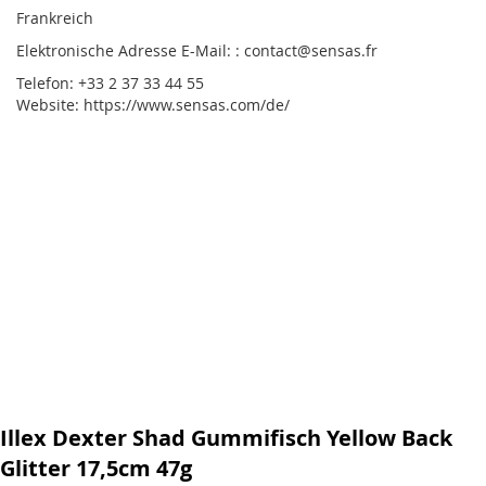
Frankreich
Elektronische Adresse E-Mail: : contact@sensas.fr
Telefon: +33 2 37 33 44 55
Website: https://www.sensas.com/de/
Illex Dexter Shad Gummifisch Yellow Back
Glitter 17,5cm 47g