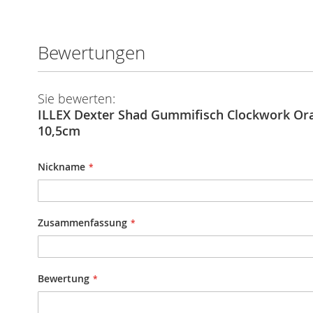
Bewertungen
Sie bewerten:
ILLEX Dexter Shad Gummifisch Clockwork Or
10,5cm
Nickname
Zusammenfassung
Bewertung