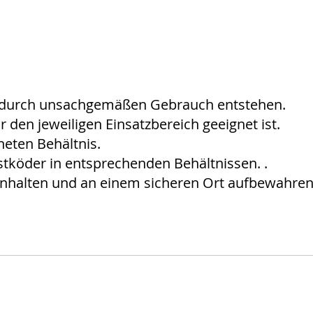
die durch unsachgemäßen Gebrauch entstehen.
 den jeweiligen Einsatzbereich geeignet ist.
neten Behältnis.
stköder in entsprechenden Behältnissen. .
rnhalten und an einem sicheren Ort aufbewahren