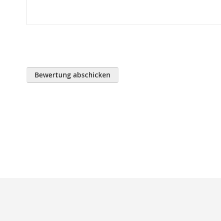
Bewertung abschicken