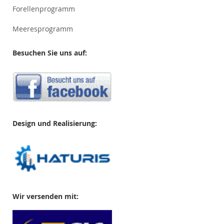
Forellenprogramm
Meeresprogramm
Besuchen Sie uns auf:
Design und Realisierung:
Wir versenden mit: