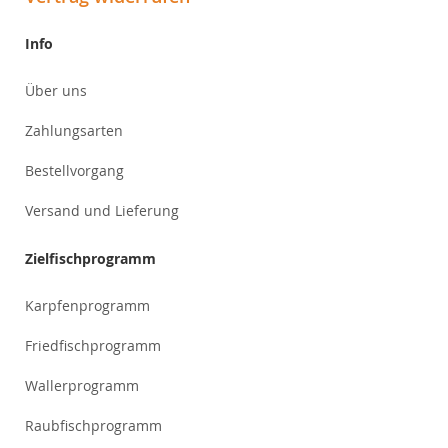
Info
Über uns
Zahlungsarten
Bestellvorgang
Versand und Lieferung
Zielfischprogramm
Karpfenprogramm
Friedfischprogramm
Wallerprogramm
Raubfischprogramm