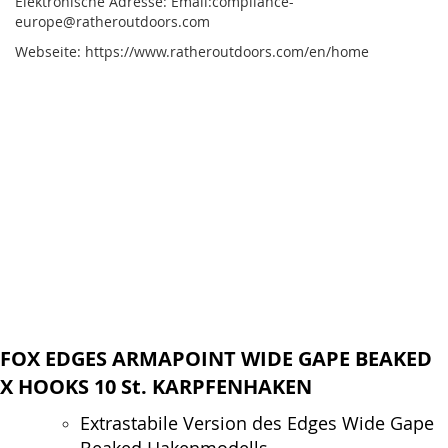
Elektronische Adresse: Email:compliance-
europe@ratheroutdoors.com
Webseite: https://www.ratheroutdoors.com/en/home
FOX EDGES ARMAPOINT WIDE GAPE BEAKED
X HOOKS 10 St. KARPFENHAKEN
Extrastabile Version des Edges Wide Gape