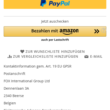
Jetzt auschecken
ZUR WUNSCHLISTE HINZUFÜGEN
ZUR VERGLEICHSLISTE HINZUFÜGEN
E-MAIL
Kontaktinformation gem. Art. 19 EU GPSR
Postanschrift
FOX International Group Ltd
Dennenlaan 3A
2340 Beerse
Belgien