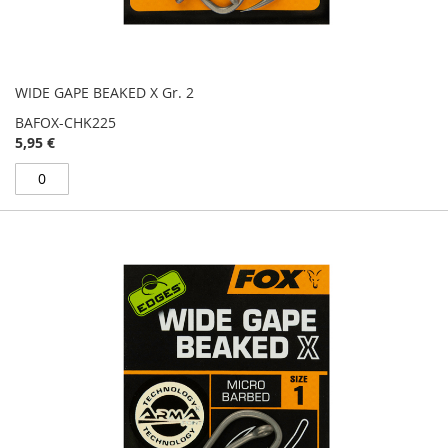
WIDE GAPE BEAKED X Gr. 2
BAFOX-CHK225
5,95 €