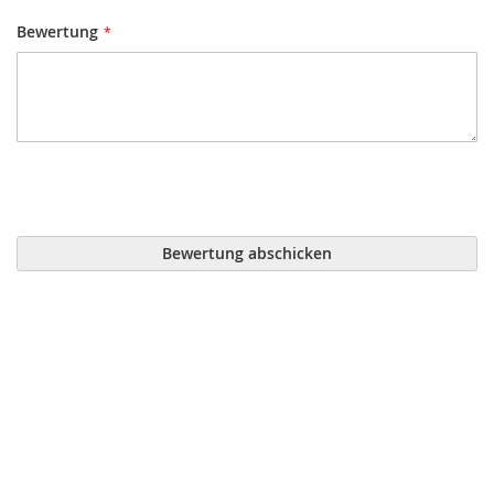
Bewertung
Bewertung abschicken