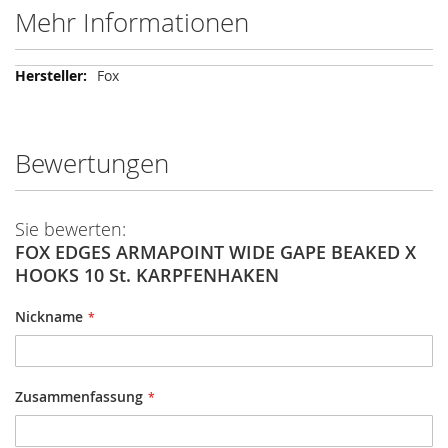
Mehr Informationen
Mehr
Fox
Informationen
Bewertungen
Sie bewerten:
FOX EDGES ARMAPOINT WIDE GAPE BEAKED X
HOOKS 10 St. KARPFENHAKEN
Nickname
Zusammenfassung