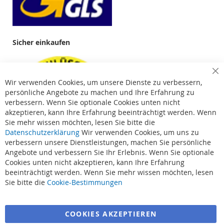
Sicher einkaufen
Cl
Wir verwenden Cookies, um unsere Dienste zu verbessern,
Co
Ba
persönliche Angebote zu machen und Ihre Erfahrung zu
verbessern. Wenn Sie optionale Cookies unten nicht
akzeptieren, kann Ihre Erfahrung beeinträchtigt werden. Wenn
Sie mehr wissen möchten, lesen Sie bitte die
Datenschutzerklärung
Wir verwenden Cookies, um uns zu
verbessern unsere Dienstleistungen, machen Sie persönliche
Angebote und verbessern Sie Ihr Erlebnis. Wenn Sie optionale
Cookies unten nicht akzeptieren, kann Ihre Erfahrung
beeinträchtigt werden. Wenn Sie mehr wissen möchten, lesen
Suchbegriffe
Sie bitte die
Cookie-Bestimmungen
Erweiterte Suche
COOKIES AKZEPTIEREN
Bestellungen und Rücksendungen