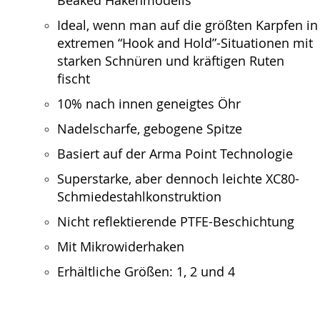
Beaked Hakenmodells
Ideal, wenn man auf die größten Karpfen in
extremen “Hook and Hold”-Situationen mit
starken Schnüren und kräftigen Ruten
fischt
10% nach innen geneigtes Öhr
Nadelscharfe, gebogene Spitze
Basiert auf der Arma Point Technologie
Superstarke, aber dennoch leichte XC80-
Schmiedestahlkonstruktion
Nicht reflektierende PTFE-Beschichtung
Mit Mikrowiderhaken
Erhältliche Größen: 1, 2 und 4