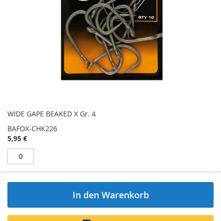
WIDE GAPE BEAKED X Gr. 4
BAFOX-CHK226
5,95 €
In den Warenkorb