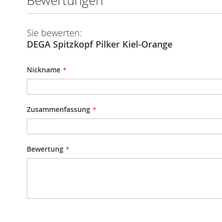
Bewertungen
Sie bewerten:
DEGA Spitzkopf Pilker Kiel-Orange
Nickname
Zusammenfassung
Bewertung