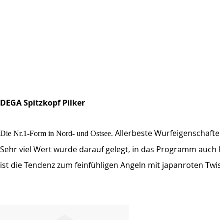
DEGA Spitzkopf Pilker
Allerbeste Wurfeigenschaften
Die Nr.1-Form in Nord- und Ostsee.
Sehr viel Wert wurde darauf gelegt, in das Programm auch
ist die Tendenz zum feinfühligen Angeln mit japanroten Twi