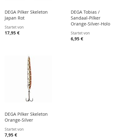
DEGA Pilker Skeleton
DEGA Tobias /
Japan Rot
Sandaal-Pilker
Orange-Silver-Holo
Startet von
17,95 €
Startet von
6,95 €
DEGA Pilker Skeleton
Orange-Silver
Startet von
7,95 €