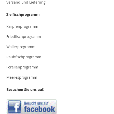
Versand und Lieferung
Zielfischprogramm
Karpfenprogramm
Friedfischprogramm
Wallerprogramm
Raubfischprogramm
Forellenprogramm
Meeresprogramm
Besuchen Sie uns auf: