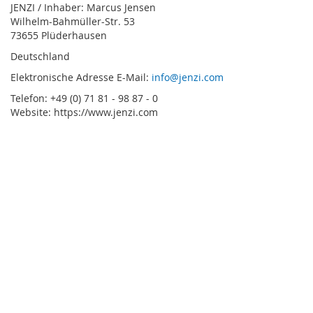
JENZI / Inhaber: Marcus Jensen
Wilhelm-Bahmüller-Str. 53
73655 Plüderhausen
Deutschland
Elektronische Adresse E-Mail:
info@jenzi.com
Telefon: +49 (0) 71 81 - 98 87 - 0
Website: https://www.jenzi.com