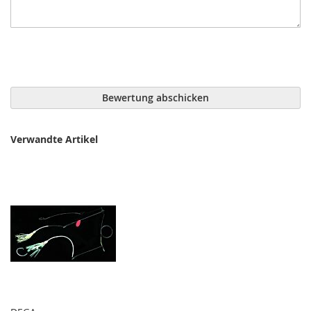
Bewertung abschicken
Verwandte Artikel