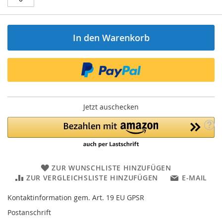
In den Warenkorb
Jetzt auschecken
ZUR WUNSCHLISTE HINZUFÜGEN
ZUR VERGLEICHSLISTE HINZUFÜGEN
E-MAIL
Kontaktinformation gem. Art. 19 EU GPSR
Postanschrift