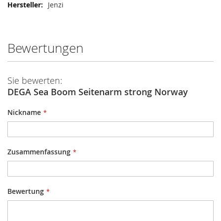
Mehr
Jenzi
Informationen
Bewertungen
Sie bewerten:
DEGA Sea Boom Seitenarm strong Norway
Nickname
Zusammenfassung
Bewertung