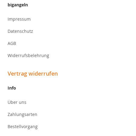
bigangeln
Impressum
Datenschutz
AGB
Widerrufsbelehrung
Vertrag widerrufen
Info
Über uns
Zahlungsarten
Bestellvorgang