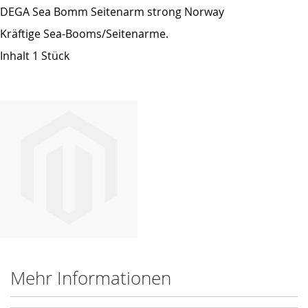
DEGA Sea Bomm Seitenarm strong Norway
Kräftige Sea-Booms/Seitenarme.
Inhalt 1 Stück
Mehr Informationen