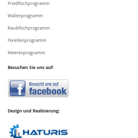
Friedfischprogramm
Wallerprogramm
Raubfischprogramm
Forellenprogramm
Meeresprogramm
Besuchen Sie uns auf:
Design und Realisierung: