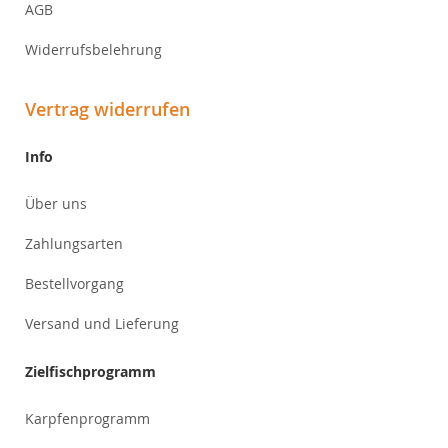
AGB
Widerrufsbelehrung
Vertrag widerrufen
Info
Über uns
Zahlungsarten
Bestellvorgang
Versand und Lieferung
Zielfischprogramm
Karpfenprogramm