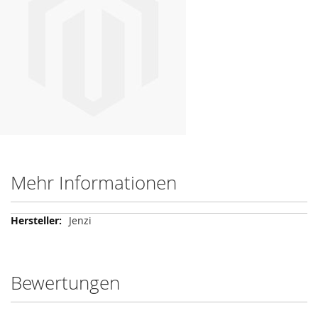
Mehr Informationen
Mehr
Jenzi
Informationen
Bewertungen