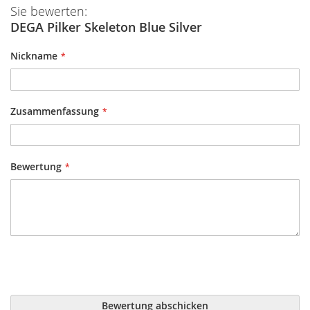
Sie bewerten:
DEGA Pilker Skeleton Blue Silver
Nickname
Zusammenfassung
Bewertung
Bewertung abschicken