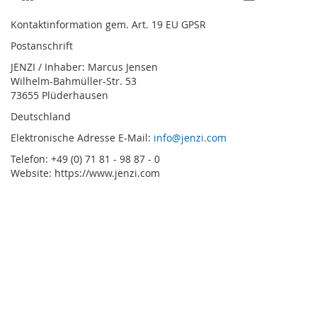
Kontaktinformation gem. Art. 19 EU GPSR
Postanschrift
JENZI / Inhaber: Marcus Jensen
Wilhelm-Bahmüller-Str. 53
73655 Plüderhausen
Deutschland
Elektronische Adresse E-Mail:
info@jenzi.com
Telefon: +49 (0) 71 81 - 98 87 - 0
Website: https://www.jenzi.com