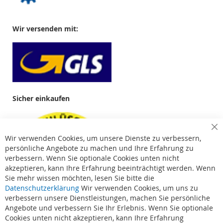
Wir versenden mit:
Sicher einkaufen
Cl
Wir verwenden Cookies, um unsere Dienste zu verbessern,
Co
Ba
persönliche Angebote zu machen und Ihre Erfahrung zu
verbessern. Wenn Sie optionale Cookies unten nicht
akzeptieren, kann Ihre Erfahrung beeinträchtigt werden. Wenn
Sie mehr wissen möchten, lesen Sie bitte die
Datenschutzerklärung
Wir verwenden Cookies, um uns zu
verbessern unsere Dienstleistungen, machen Sie persönliche
Angebote und verbessern Sie Ihr Erlebnis. Wenn Sie optionale
Cookies unten nicht akzeptieren, kann Ihre Erfahrung