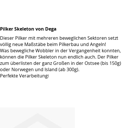
Pilker Skeleton von Dega
Dieser Pilker mit mehreren beweglichen Sektoren setzt
völlig neue Maßstäbe beim Pilkerbau und Angeln!
Was bewegliche Wobbler in der Vergangenheit konnten,
können die Pilker Skeleton nun endlich auch. Der Pilker
zum überlisten der ganz Großen in der Ostsee (bis 150g)
oder Norwegen und Island (ab 300g).
Perfekte Verarbeitung
!