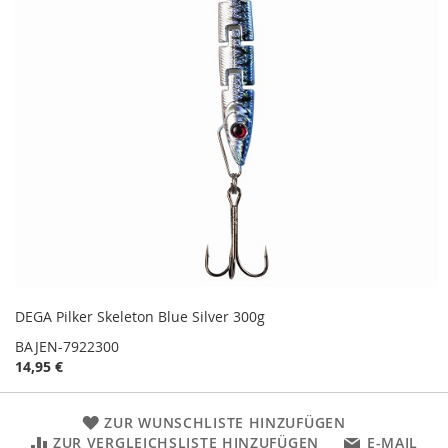
DEGA Pilker Skeleton Blue Silver 300g
BAJEN-7922300
14,95 €
ZUR WUNSCHLISTE HINZUFÜGEN
ZUR VERGLEICHSLISTE HINZUFÜGEN
E-MAIL