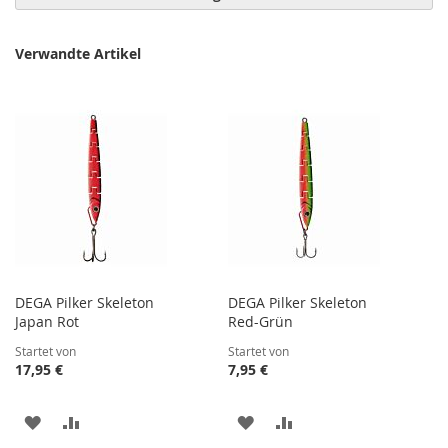
Verwandte Artikel
DEGA Pilker Skeleton
DEGA Pilker Skeleton
Japan Rot
Red-Grün
Startet von
Startet von
17,95 €
7,95 €
ZUR
ZUR
ZUR
ZUR