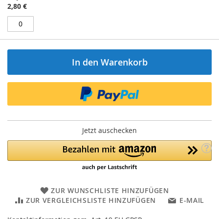
2,80 €
In den Warenkorb
Jetzt auschecken
ZUR WUNSCHLISTE HINZUFÜGEN
ZUR VERGLEICHSLISTE HINZUFÜGEN
E-MAIL