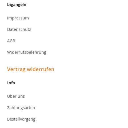
bigangeln
Impressum
Datenschutz
AGB
Widerrufsbelehrung
Vertrag widerrufen
Info
Über uns
Zahlungsarten
Bestellvorgang