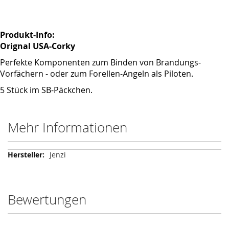
Produkt-Info:
Orignal USA-Corky
Perfekte Komponenten zum Binden von Brandungs-
Vorfächern - oder zum Forellen-Angeln als Piloten.
5 Stück im SB-Päckchen.
Mehr Informationen
Mehr
Jenzi
Informationen
Bewertungen