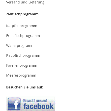
Versand und Lieferung
Zielfischprogramm
Karpfenprogramm
Friedfischprogramm
Wallerprogramm
Raubfischprogramm
Forellenprogramm
Meeresprogramm
Besuchen Sie uns auf: