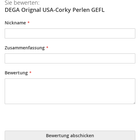
Sie bewerten:
DEGA Orignal USA-Corky Perlen GEFL
Nickname
Zusammenfassung
Bewertung
Bewertung abschicken