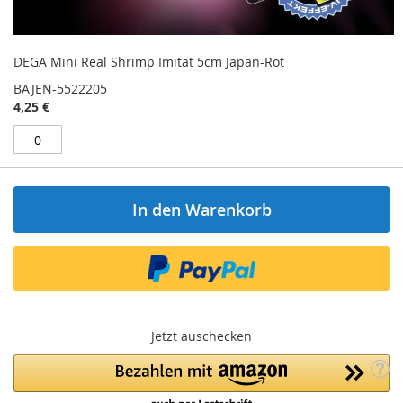
DEGA Mini Real Shrimp Imitat 5cm Japan-Rot
BAJEN-5522205
4,25 €
In den Warenkorb
Jetzt auschecken