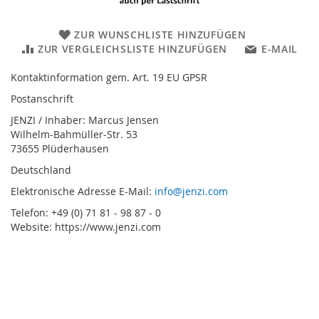
ZUR WUNSCHLISTE HINZUFÜGEN
ZUR VERGLEICHSLISTE HINZUFÜGEN
E-MAIL
Kontaktinformation gem. Art. 19 EU GPSR
Postanschrift
JENZI / Inhaber: Marcus Jensen
Wilhelm-Bahmüller-Str. 53
73655 Plüderhausen
Deutschland
Elektronische Adresse E-Mail:
info@jenzi.com
Telefon: +49 (0) 71 81 - 98 87 - 0
Website: https://www.jenzi.com