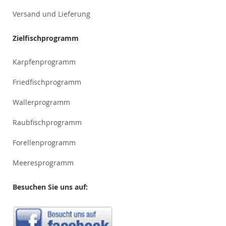
Versand und Lieferung
Zielfischprogramm
Karpfenprogramm
Friedfischprogramm
Wallerprogramm
Raubfischprogramm
Forellenprogramm
Meeresprogramm
Besuchen Sie uns auf: