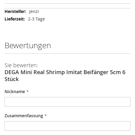
Mehr
Jenzi
Informationen
2-3 Tage
Bewertungen
Sie bewerten:
DEGA Mini Real Shrimp Imitat Beifänger 5cm 6
Stück
Nickname
Zusammenfassung