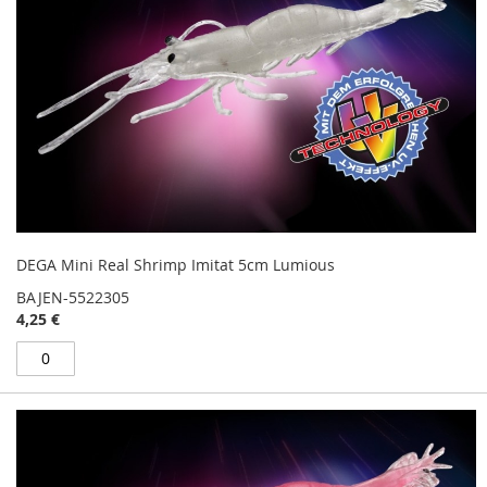
DEGA Mini Real Shrimp Imitat 5cm Lumious
BAJEN-5522305
4,25 €