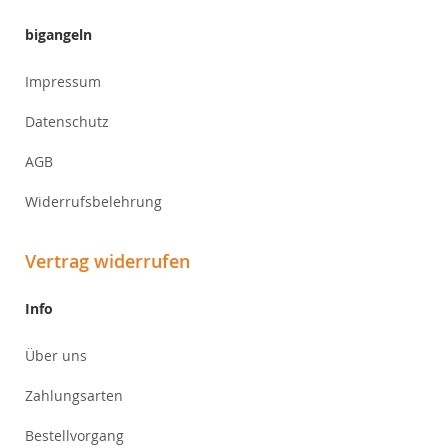
bigangeln
Impressum
Datenschutz
AGB
Widerrufsbelehrung
Vertrag widerrufen
Info
Über uns
Zahlungsarten
Bestellvorgang