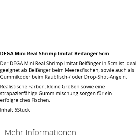
DEGA Mini Real Shrimp Imitat Beifänger 5cm
Der DEGA Mini Real Shrimp Imitat Beifänger in 5cm ist ideal
geeignet als Beifänger beim Meeresfischen, sowie auch als
Gummiköder beim Raubfisch-/ oder Drop-Shot-Angeln.
Realistische Farben, kleine Größen sowie eine
strapazierfähige Gummimischung sorgen für ein
erfolgreiches Fischen.
Inhalt 6Stück
Mehr Informationen