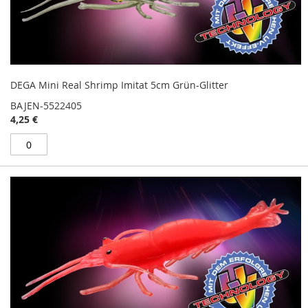
DEGA Mini Real Shrimp Imitat 5cm Grün-Glitter
BAJEN-5522405
4,25 €