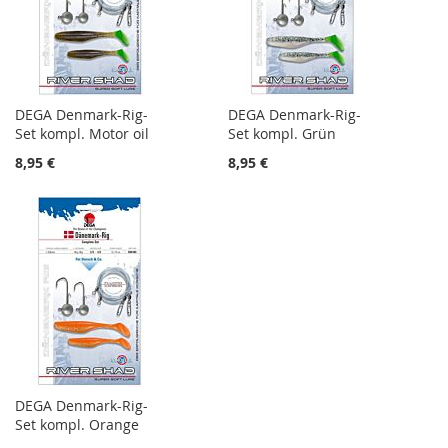
DEGA Denmark-Rig-
DEGA Denmark-Rig-
Set kompl. Motor oil
Set kompl. Grün
8,95 €
8,95 €
DEGA Denmark-Rig-
Set kompl. Orange