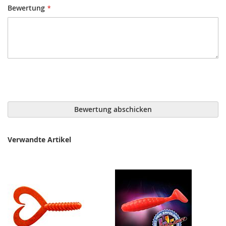
Bewertung
Bewertung abschicken
Verwandte Artikel