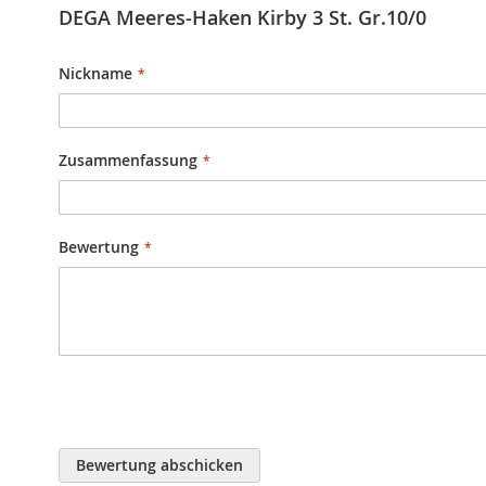
DEGA Meeres-Haken Kirby 3 St. Gr.10/0
Nickname
Zusammenfassung
Bewertung
Bewertung abschicken