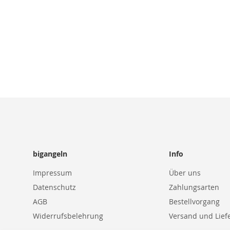
bigangeln
Info
Impressum
Über uns
Datenschutz
Zahlungsarten
AGB
Bestellvorgang
Widerrufsbelehrung
Versand und Lief