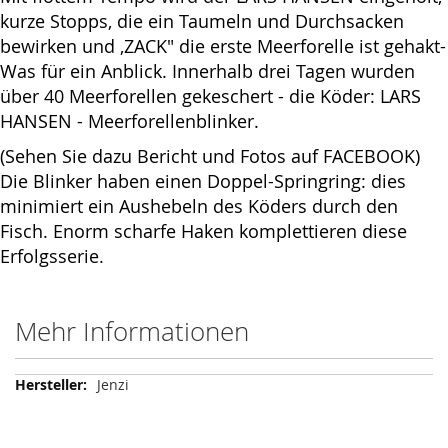
kurze Stopps, die ein Taumeln und Durchsacken
bewirken und ,ZACK" die erste Meerforelle ist gehakt-
Was für ein Anblick. Innerhalb drei Tagen wurden
über 40 Meerforellen gekeschert - die Köder: LARS
HANSEN - Meerforellenblinker.
(Sehen Sie dazu Bericht und Fotos auf FACEBOOK)
Die Blinker haben einen Doppel-Springring: dies
minimiert ein Aushebeln des Köders durch den
Fisch. Enorm scharfe Haken komplettieren diese
Erfolgsserie.
Mehr Informationen
Mehr
Jenzi
Informationen