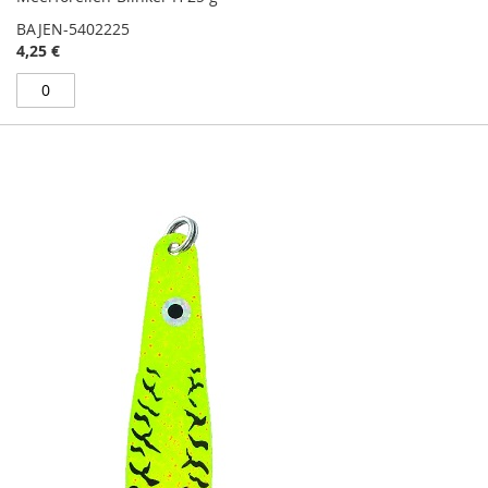
BAJEN-5402225
4,25 €