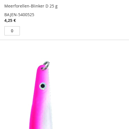
Meerforellen-Blinker D 25 g
BAJEN-5400525
4,25 €