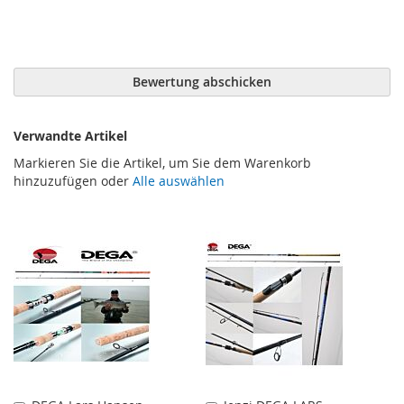
Bewertung abschicken
Verwandte Artikel
Markieren Sie die Artikel, um Sie dem Warenkorb
hinzuzufügen oder
Alle auswählen