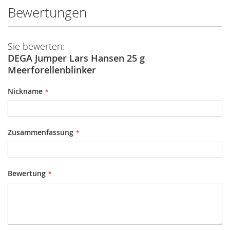
Bewertungen
Sie bewerten:
DEGA Jumper Lars Hansen 25 g
Meerforellenblinker
Nickname
Zusammenfassung
Bewertung