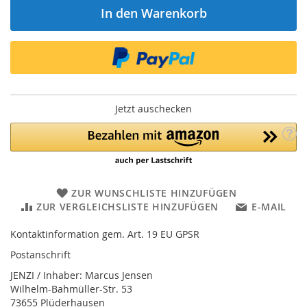
In den Warenkorb
Jetzt auschecken
ZUR WUNSCHLISTE HINZUFÜGEN
ZUR VERGLEICHSLISTE HINZUFÜGEN
E-MAIL
Kontaktinformation gem. Art. 19 EU GPSR
Postanschrift
JENZI / Inhaber: Marcus Jensen
Wilhelm-Bahmüller-Str. 53
73655 Plüderhausen