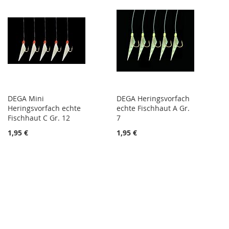
DEGA Mini
DEGA Heringsvorfach
Heringsvorfach echte
echte Fischhaut A Gr.
Fischhaut C Gr. 12
7
1,95 €
1,95 €