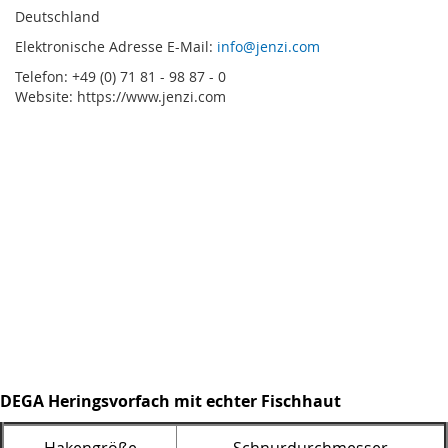
Deutschland
Elektronische Adresse E-Mail:
info@jenzi.com
Telefon: +49 (0) 71 81 - 98 87 - 0
Website: https://www.jenzi.com
DEGA Heringsvorfach mit echter Fischhaut