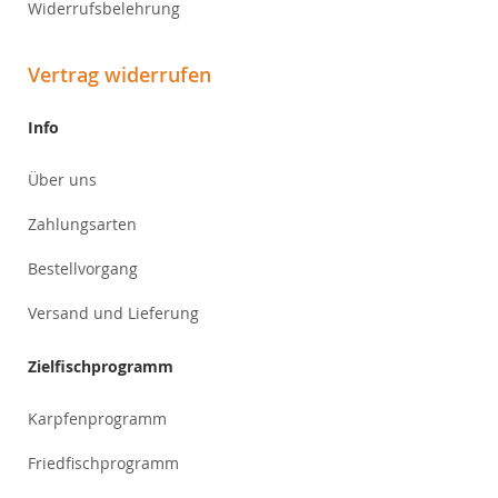
Widerrufsbelehrung
Vertrag widerrufen
Info
Über uns
Zahlungsarten
Bestellvorgang
Versand und Lieferung
Zielfischprogramm
Karpfenprogramm
Friedfischprogramm