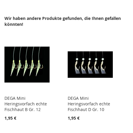
HINZUFÜGEN
HINZUFÜGEN
HINZUFÜGEN
HINZUFÜGEN
Wir haben andere Produkte gefunden, die Ihnen gefallen
könnten!
DEGA Mini
DEGA Mini
Heringsvorfach echte
Heringsvorfach echte
Fischhaut B Gr. 12
Fischhaut D Gr. 10
1,95 €
1,95 €