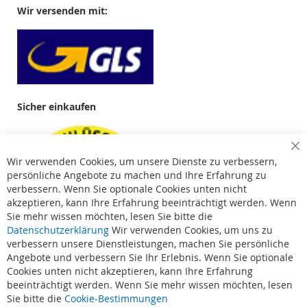
Wir versenden mit:
Sicher einkaufen
Cl
Wir verwenden Cookies, um unsere Dienste zu verbessern,
Co
Ba
persönliche Angebote zu machen und Ihre Erfahrung zu
verbessern. Wenn Sie optionale Cookies unten nicht
akzeptieren, kann Ihre Erfahrung beeinträchtigt werden. Wenn
Sie mehr wissen möchten, lesen Sie bitte die
Datenschutzerklärung
Wir verwenden Cookies, um uns zu
verbessern unsere Dienstleistungen, machen Sie persönliche
Angebote und verbessern Sie Ihr Erlebnis. Wenn Sie optionale
Cookies unten nicht akzeptieren, kann Ihre Erfahrung
beeinträchtigt werden. Wenn Sie mehr wissen möchten, lesen
Suchbegriffe
Sie bitte die
Cookie-Bestimmungen