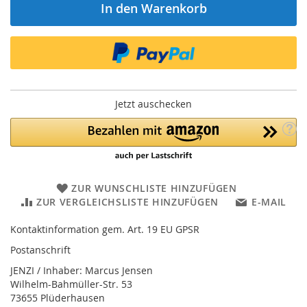
In den Warenkorb
Jetzt auschecken
ZUR WUNSCHLISTE HINZUFÜGEN
ZUR VERGLEICHSLISTE HINZUFÜGEN
E-MAIL
Kontaktinformation gem. Art. 19 EU GPSR
Postanschrift
JENZI / Inhaber: Marcus Jensen
Wilhelm-Bahmüller-Str. 53
73655 Plüderhausen