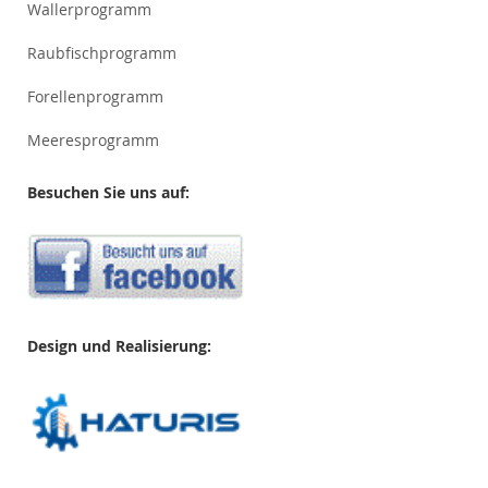
Wallerprogramm
Raubfischprogramm
Forellenprogramm
Meeresprogramm
Besuchen Sie uns auf:
Design und Realisierung: