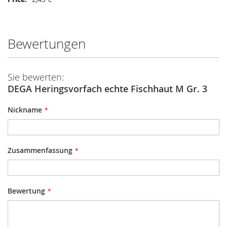
Bewertungen
Sie bewerten:
DEGA Heringsvorfach echte Fischhaut M Gr. 3
Nickname
Zusammenfassung
Bewertung