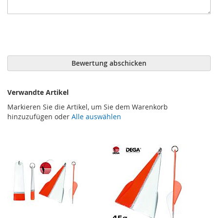
Bewertung abschicken
Verwandte Artikel
Markieren Sie die Artikel, um Sie dem Warenkorb
hinzuzufügen oder
Alle auswählen