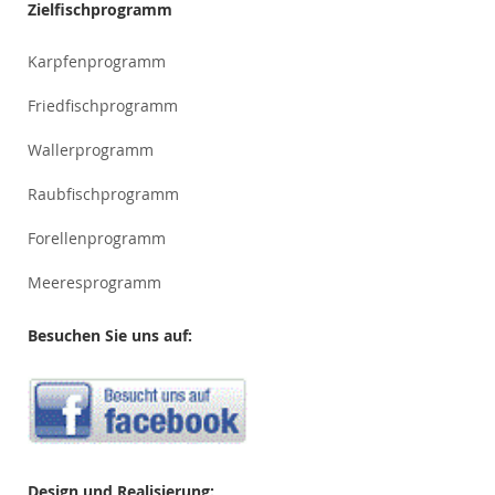
Zielfischprogramm
Karpfenprogramm
Friedfischprogramm
Wallerprogramm
Raubfischprogramm
Forellenprogramm
Meeresprogramm
Besuchen Sie uns auf:
Design und Realisierung: