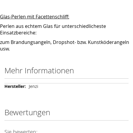
Glas-Perlen mit Facettenschliff:
Perlen aus echtem Glas für unterschiedlicheste
Einsatzbereiche:
zum Brandungsangeln, Dropshot- bzw. Kunstköderangeln
usw.
Mehr Informationen
Mehr
Jenzi
Informationen
Bewertungen
Sie bewerten: