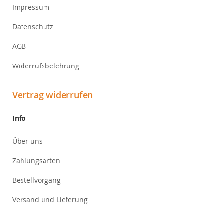
Impressum
Datenschutz
AGB
Widerrufsbelehrung
Vertrag widerrufen
Info
Über uns
Zahlungsarten
Bestellvorgang
Versand und Lieferung