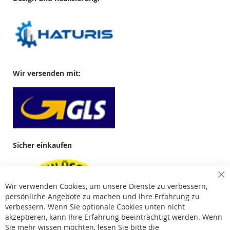
Wir versenden mit:
Sicher einkaufen
Cl
Wir verwenden Cookies, um unsere Dienste zu verbessern,
Co
Ba
persönliche Angebote zu machen und Ihre Erfahrung zu
verbessern. Wenn Sie optionale Cookies unten nicht
akzeptieren, kann Ihre Erfahrung beeinträchtigt werden. Wenn
Sie mehr wissen möchten, lesen Sie bitte die