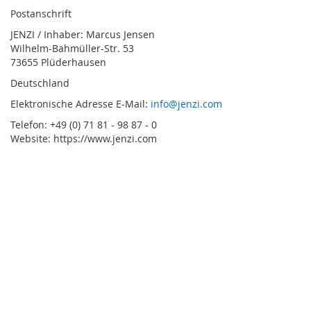
Postanschrift
JENZI / Inhaber: Marcus Jensen
Wilhelm-Bahmüller-Str. 53
73655 Plüderhausen
Deutschland
Elektronische Adresse E-Mail:
info@jenzi.com
Telefon: +49 (0) 71 81 - 98 87 - 0
Website: https://www.jenzi.com