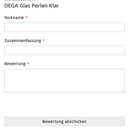
DEGA Glas Perlen Klar
Nickname
Zusammenfassung
Bewertung
Bewertung abschicken