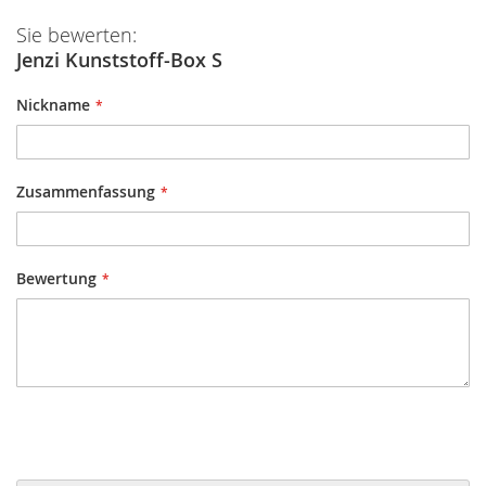
Sie bewerten:
Jenzi Kunststoff-Box S
Nickname
Zusammenfassung
Bewertung