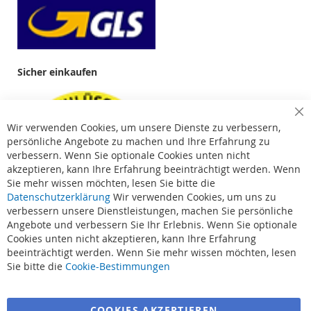
Sicher einkaufen
Cl
Wir verwenden Cookies, um unsere Dienste zu verbessern,
Co
Ba
persönliche Angebote zu machen und Ihre Erfahrung zu
verbessern. Wenn Sie optionale Cookies unten nicht
akzeptieren, kann Ihre Erfahrung beeinträchtigt werden. Wenn
Sie mehr wissen möchten, lesen Sie bitte die
Datenschutzerklärung
Wir verwenden Cookies, um uns zu
verbessern unsere Dienstleistungen, machen Sie persönliche
Angebote und verbessern Sie Ihr Erlebnis. Wenn Sie optionale
Cookies unten nicht akzeptieren, kann Ihre Erfahrung
beeinträchtigt werden. Wenn Sie mehr wissen möchten, lesen
Suchbegriffe
Sie bitte die
Cookie-Bestimmungen
Erweiterte Suche
COOKIES AKZEPTIEREN