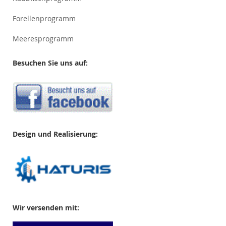
Forellenprogramm
Meeresprogramm
Besuchen Sie uns auf:
Design und Realisierung:
Wir versenden mit: