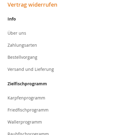
Vertrag widerrufen
Info
Über uns
Zahlungsarten
Bestellvorgang
Versand und Lieferung
Zielfischprogramm
Karpfenprogramm
Friedfischprogramm
Wallerprogramm
Raubfischprogramm