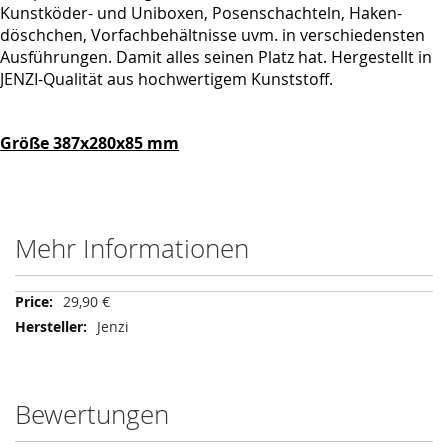
Kunstköder- und Uniboxen, Posenschachteln, Haken-
döschchen, Vorfachbehältnisse uvm. in verschiedensten
Ausführungen. Damit alles seinen Platz hat. Hergestellt in
JENZI-Qualität aus hochwertigem Kunststoff.
Größe 387x280x85 mm
Mehr Informationen
Mehr
29,90 €
Informationen
Jenzi
Bewertungen