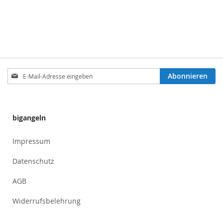
Anmeldung
Abonnieren
zum
Newsletter:
bigangeln
Impressum
Datenschutz
AGB
Widerrufsbelehrung