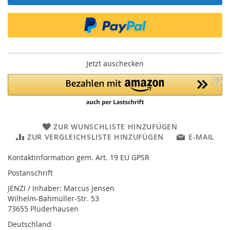
Jetzt auschecken
ZUR WUNSCHLISTE HINZUFÜGEN
ZUR VERGLEICHSLISTE HINZUFÜGEN
E-MAIL
Kontaktinformation gem. Art. 19 EU GPSR
Postanschrift
JENZI / Inhaber: Marcus Jensen
Wilhelm-Bahmüller-Str. 53
73655 Plüderhausen
Deutschland