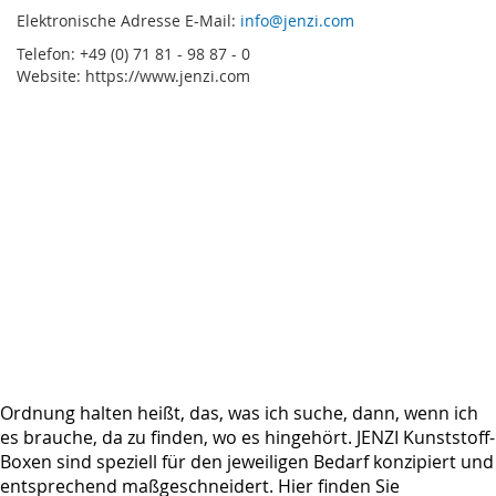
Elektronische Adresse E-Mail:
info@jenzi.com
Telefon: +49 (0) 71 81 - 98 87 - 0
Website: https://www.jenzi.com
Ordnung halten heißt, das, was ich suche, dann, wenn ich
es brauche, da zu finden, wo es hingehört. JENZI Kunststoff-
Boxen sind speziell für den jeweiligen Bedarf konzipiert und
entsprechend maßgeschneidert. Hier finden Sie