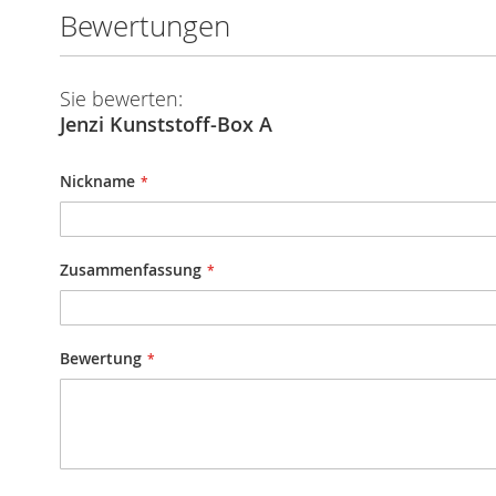
Bewertungen
Sie bewerten:
Jenzi Kunststoff-Box A
Nickname
Zusammenfassung
Bewertung