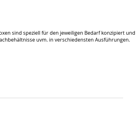
xen sind speziell für den jeweiligen Bedarf konzipiert und
achbehältnisse uvm. in verschiedensten Ausführungen.