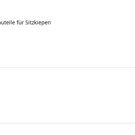
uteile für Sitzkiepen