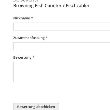
Browning Fish Counter / Fischzähler
Nickname
Zusammenfassung
Bewertung
Bewertung abschicken