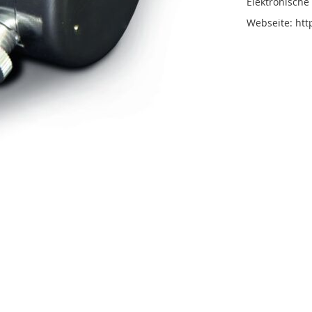
Elektronisch
Webseite: ht