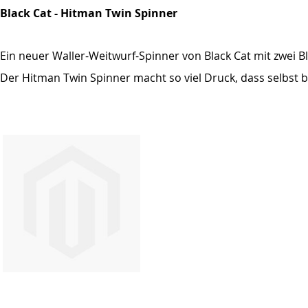
Black Cat - Hitman Twin Spinner
Ein neuer Waller-Weitwurf-Spinner von Black Cat mit zwei Bl
Der Hitman Twin Spinner macht so viel Druck, dass selbst 