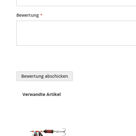
Bewertung
Bewertung abschicken
Verwandte Artikel