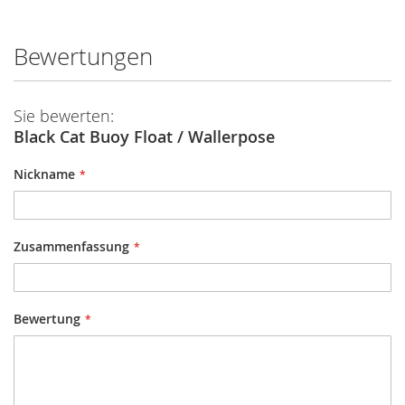
Bewertungen
Sie bewerten:
Black Cat Buoy Float / Wallerpose
Nickname
Zusammenfassung
Bewertung