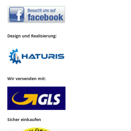
Design und Realisierung:
Wir versenden mit:
Sicher einkaufen