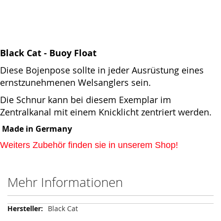
Black Cat - Buoy Float
Diese Bojenpose sollte in jeder Ausrüstung eines
ernstzunehmenen Welsanglers sein.
Die Schnur kann bei diesem Exemplar im
Zentralkanal mit einem Knicklicht zentriert werden.
Made in Germany
Weiters Zubehör finden sie in unserem Shop!
Mehr Informationen
Mehr
Black Cat
Informationen