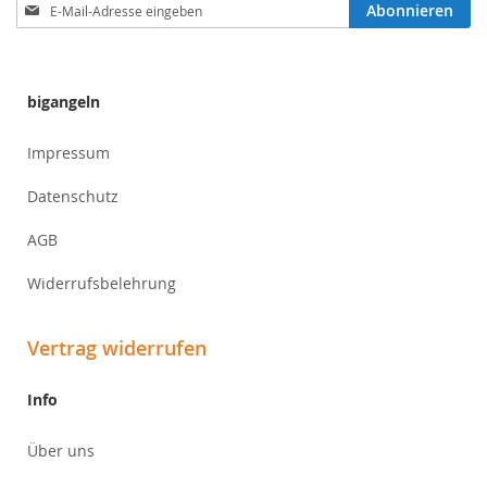
Anmeldung
Abonnieren
zum
Newsletter:
bigangeln
Impressum
Datenschutz
AGB
Widerrufsbelehrung
Vertrag widerrufen
Info
Über uns