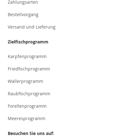
Zahlungsarten
Bestellvorgang
Versand und Lieferung
Zielfischprogramm
Karpfenprogramm
Friedfischprogramm
Wallerprogramm
Raubfischprogramm
Forellenprogramm
Meeresprogramm
Besuchen Sie uns auf: