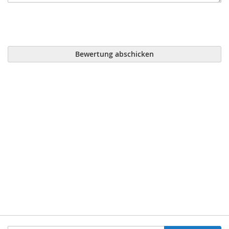
Bewertung abschicken