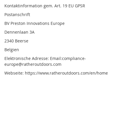
Kontaktinformation gem. Art. 19 EU GPSR
Postanschrift
BV Preston Innovations Europe
Dennenlaan 3A
2340 Beerse
Belgien
Elektronische Adresse: Email:compliance-
europe@ratheroutdoors.com
Webseite: https://www.ratheroutdoors.com/en/home