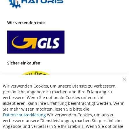
Wir versenden mit:
Sicher einkaufen
Cl
Wir verwenden Cookies, um unsere Dienste zu verbessern,
Co
Ba
persönliche Angebote zu machen und Ihre Erfahrung zu
verbessern. Wenn Sie optionale Cookies unten nicht
akzeptieren, kann Ihre Erfahrung beeinträchtigt werden. Wenn
Sie mehr wissen möchten, lesen Sie bitte die
Datenschutzerklärung
Wir verwenden Cookies, um uns zu
verbessern unsere Dienstleistungen, machen Sie persönliche
Angebote und verbessern Sie Ihr Erlebnis. Wenn Sie optionale