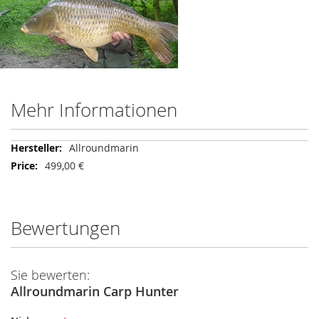
Mehr Informationen
Mehr
Allroundmarin
Informationen
499,00 €
Bewertungen
Sie bewerten:
Allroundmarin Carp Hunter