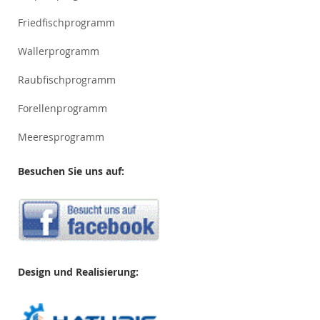
Friedfischprogramm
Wallerprogramm
Raubfischprogramm
Forellenprogramm
Meeresprogramm
Besuchen Sie uns auf:
Design und Realisierung: