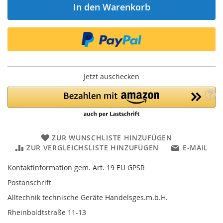
In den Warenkorb
Jetzt auschecken
ZUR WUNSCHLISTE HINZUFÜGEN
ZUR VERGLEICHSLISTE HINZUFÜGEN
E-MAIL
Kontaktinformation gem. Art. 19 EU GPSR
Postanschrift
Alltechnik technische Geräte Handelsges.m.b.H.
Rheinboldtstraße 11-13