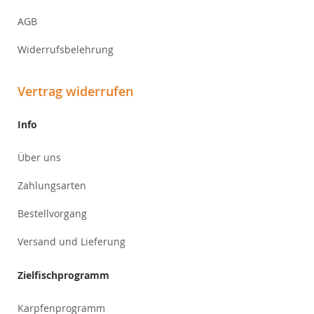
AGB
Widerrufsbelehrung
Vertrag widerrufen
Info
Über uns
Zahlungsarten
Bestellvorgang
Versand und Lieferung
Zielfischprogramm
Karpfenprogramm