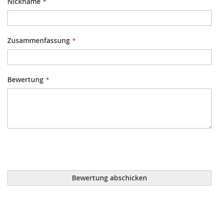
Nickname
Zusammenfassung
Bewertung
Bewertung abschicken