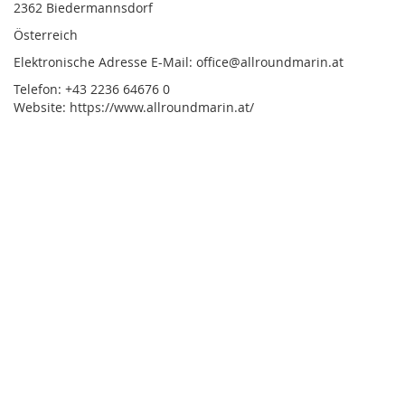
2362 Biedermannsdorf
Österreich
Elektronische Adresse E-Mail: office@allroundmarin.at
Telefon: +43 2236 64676 0
Website: https://www.allroundmarin.at/