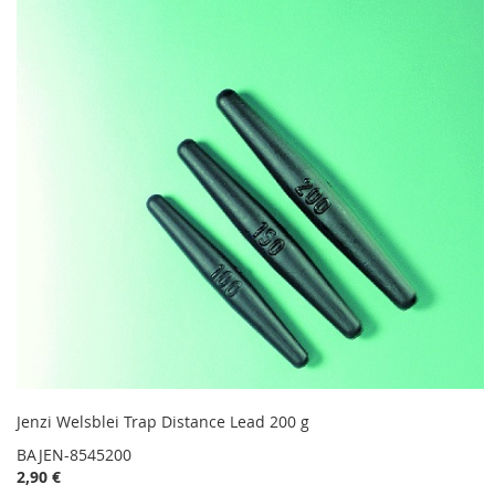
Jenzi Welsblei Trap Distance Lead 200 g
BAJEN-8545200
2,90 €