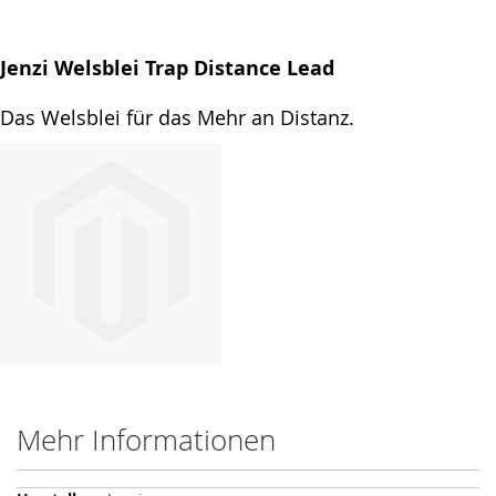
Jenzi Welsblei Trap Distance Lead
Das Welsblei für das Mehr an Distanz.
Mehr Informationen