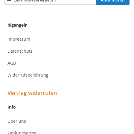
zum
Newsletter:
bigangeln
Impressum
Datenschutz
AGB
Widerrufsbelehrung
Vertrag widerrufen
Info
Über uns
Zahlungsarten