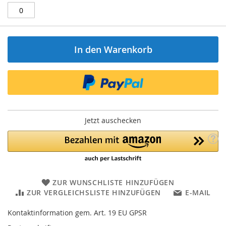
In den Warenkorb
Jetzt auschecken
ZUR WUNSCHLISTE HINZUFÜGEN
ZUR VERGLEICHSLISTE HINZUFÜGEN
E-MAIL
Kontaktinformation gem. Art. 19 EU GPSR