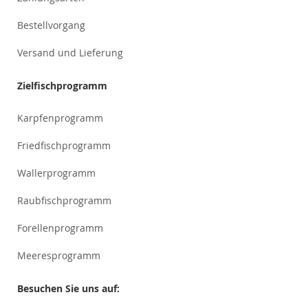
Bestellvorgang
Versand und Lieferung
Zielfischprogramm
Karpfenprogramm
Friedfischprogramm
Wallerprogramm
Raubfischprogramm
Forellenprogramm
Meeresprogramm
Besuchen Sie uns auf: