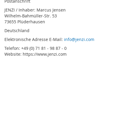
Postanschrift
JENZI / Inhaber: Marcus Jensen
Wilhelm-Bahmüller-Str. 53
73655 Plüderhausen
Deutschland
Elektronische Adresse E-Mail:
info@jenzi.com
Telefon: +49 (0) 71 81 - 98 87 - 0
Website: https://www.jenzi.com