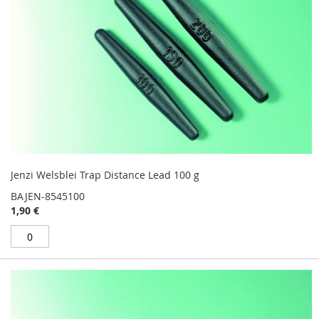
Jenzi Welsblei Trap Distance Lead 100 g
BAJEN-8545100
1,90 €