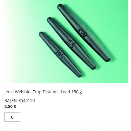
Jenzi Welsblei Trap Distance Lead 150 g
BAJEN-8545150
2,50 €