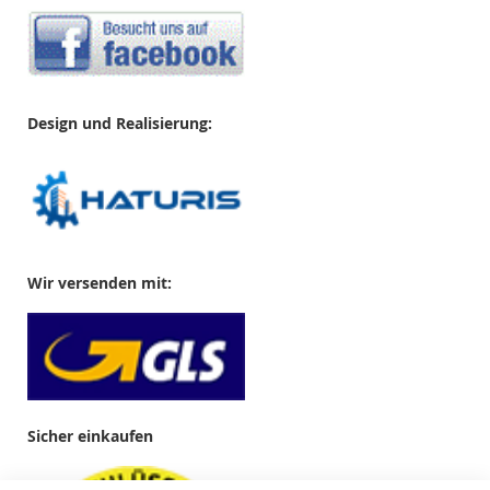
Design und Realisierung:
Wir versenden mit:
Sicher einkaufen