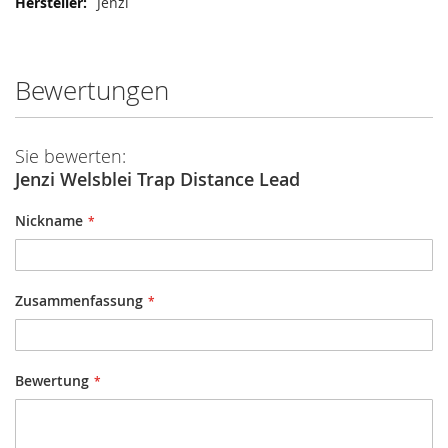
Mehr
Jenzi
Informationen
Bewertungen
Sie bewerten:
Jenzi Welsblei Trap Distance Lead
Nickname
Zusammenfassung
Bewertung