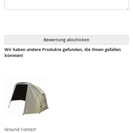
Bewertung abschicken
Wir haben andere Produkte gefunden, die Ihnen gefallen
könnten!
Ground Contact