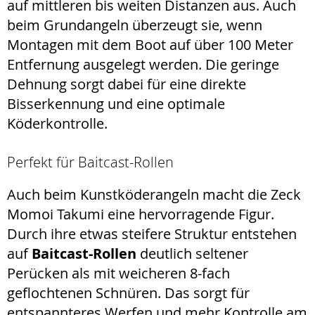
auf mittleren bis weiten Distanzen aus. Auch
beim Grundangeln überzeugt sie, wenn
Montagen mit dem Boot auf über 100 Meter
Entfernung ausgelegt werden. Die geringe
Dehnung sorgt dabei für eine direkte
Bisserkennung und eine optimale
Köderkontrolle.
Perfekt für Baitcast-Rollen
Auch beim Kunstköderangeln macht die Zeck
Momoi Takumi eine hervorragende Figur.
Durch ihre etwas steifere Struktur entstehen
auf
Baitcast-Rollen
deutlich seltener
Perücken als mit weicheren 8-fach
geflochtenen Schnüren. Das sorgt für
entspannteres Werfen und mehr Kontrolle am