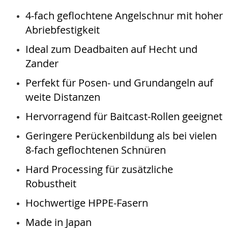
4-fach geflochtene Angelschnur mit hoher
Abriebfestigkeit
Ideal zum Deadbaiten auf Hecht und
Zander
Perfekt für Posen- und Grundangeln auf
weite Distanzen
Hervorragend für Baitcast-Rollen geeignet
Geringere Perückenbildung als bei vielen
8-fach geflochtenen Schnüren
Hard Processing für zusätzliche
Robustheit
Hochwertige HPPE-Fasern
Made in Japan