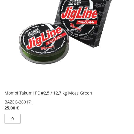
Momoi Takumi PE #2,5 / 12,7 kg Moss Green
BAZEC-280171
25,00 €