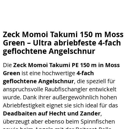
Zeck Momoi Takumi 150 m Moss
Green – Ultra abriebfeste 4-fach
geflochtene Angelschnur
Die
Zeck Momoi Takumi PE 150 m in Moss
Green
ist eine hochwertige
4-fach
geflochtene Angelschnur
, die speziell für
anspruchsvolle Raubfischangler entwickelt
wurde. Dank ihrer außergewöhnlich hohen
Abriebfestigkeit eignet sie sich ideal für das
Deadbaiten auf Hecht und Zander
,
überzeugt aber ebenso beim Spinnfischen