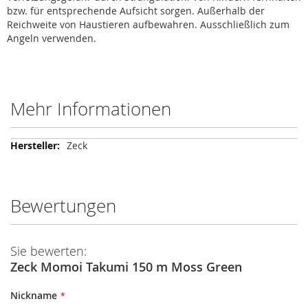
bzw. für entsprechende Aufsicht sorgen. Außerhalb der
Reichweite von Haustieren aufbewahren. Ausschließlich zum
Angeln verwenden.
Mehr Informationen
Mehr
Zeck
Informationen
Bewertungen
Sie bewerten:
Zeck Momoi Takumi 150 m Moss Green
Nickname