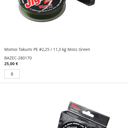
Momoi Takumi PE #2,25 / 11,3 kg Moss Green
BAZEC-280170
25,00 €