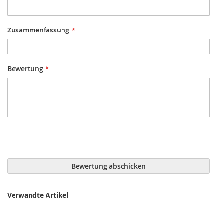
Zusammenfassung
Bewertung
Bewertung abschicken
Verwandte Artikel