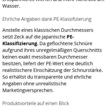
Wasser.
Ehrliche Angaben dank PE-Klassifizierung
Anstelle eines klassischen Durchmessers
setzt Zeck auf die japanische
PE-
Klassifizierung
. Da geflochtene Schnüre
aufgrund ihres unregelmäßigen Querschnitts
keinen exakt messbaren Durchmesser
besitzen, liefert der PE-Wert eine deutlich
realistischere Einschätzung der Schnurstärke.
So erhältst du transparente und ehrliche
Angaben ohne unrealistische
Marketingversprechen.
Produktvorteile auf einen Blick