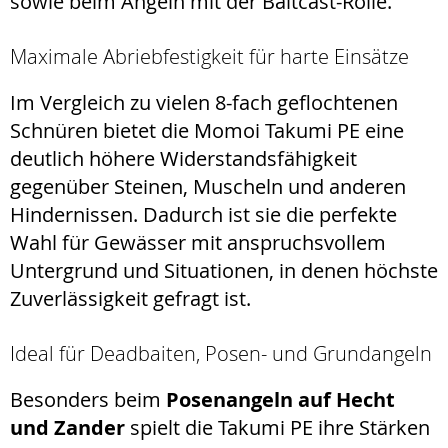
sowie beim Angeln mit der Baitcast-Rolle.
Maximale Abriebfestigkeit für harte Einsätze
Im Vergleich zu vielen 8-fach geflochtenen
Schnüren bietet die Momoi Takumi PE eine
deutlich höhere Widerstandsfähigkeit
gegenüber Steinen, Muscheln und anderen
Hindernissen. Dadurch ist sie die perfekte
Wahl für Gewässer mit anspruchsvollem
Untergrund und Situationen, in denen höchste
Zuverlässigkeit gefragt ist.
Ideal für Deadbaiten, Posen- und Grundangeln
Besonders beim
Posenangeln auf Hecht
und Zander
spielt die Takumi PE ihre Stärken