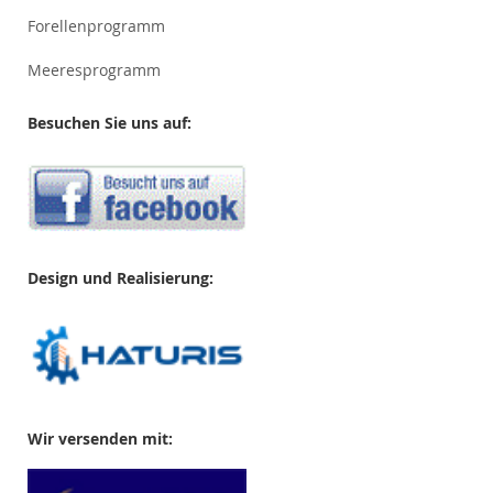
Forellenprogramm
Meeresprogramm
Besuchen Sie uns auf:
Design und Realisierung:
Wir versenden mit: