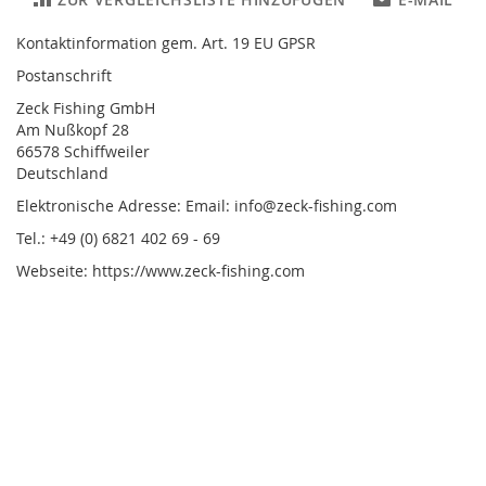
Kontaktinformation gem. Art. 19 EU GPSR
Postanschrift
Zeck Fishing GmbH
Am Nußkopf 28
66578 Schiffweiler
Deutschland
Elektronische Adresse: Email: info@zeck-fishing.com
Tel.: +49 (0) 6821 402 69 - 69
Webseite: https://www.zeck-fishing.com