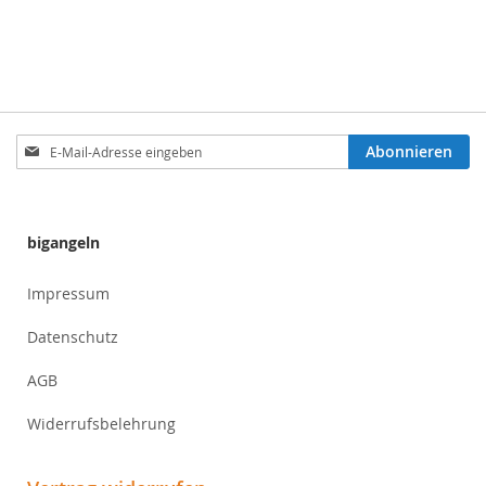
Anmeldung
Abonnieren
zum
Newsletter:
bigangeln
Impressum
Datenschutz
AGB
Widerrufsbelehrung