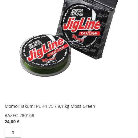
Momoi Takumi PE #1.75 / 9,1 kg Moss Green
BAZEC-280168
24,00 €