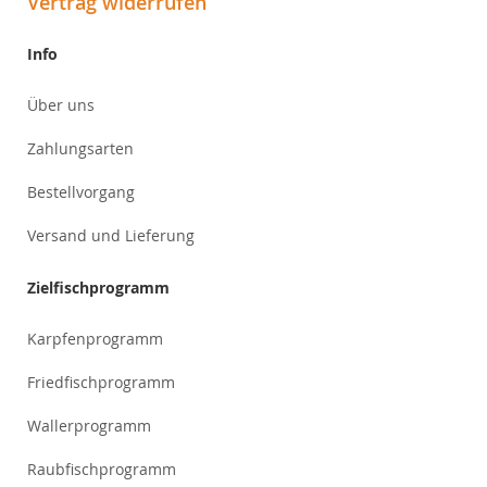
Vertrag widerrufen
Info
Über uns
Zahlungsarten
Bestellvorgang
Versand und Lieferung
Zielfischprogramm
Karpfenprogramm
Friedfischprogramm
Wallerprogramm
Raubfischprogramm