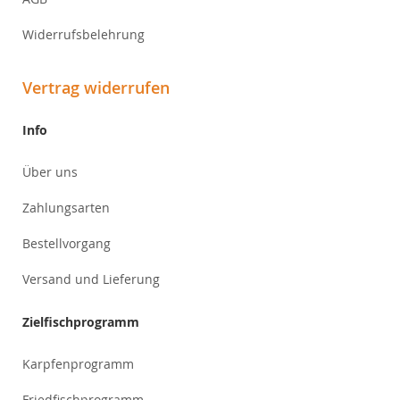
Widerrufsbelehrung
Vertrag widerrufen
Info
Über uns
Zahlungsarten
Bestellvorgang
Versand und Lieferung
Zielfischprogramm
Karpfenprogramm
Friedfischprogramm