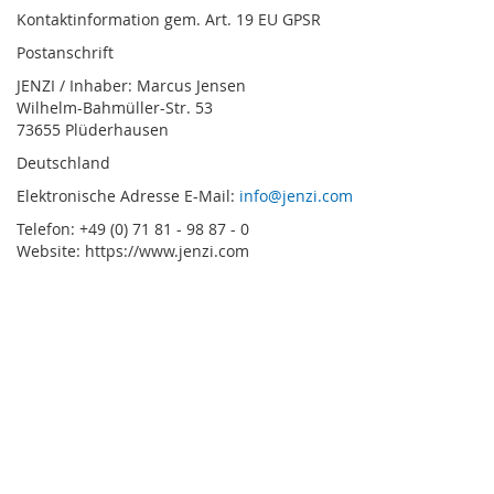
Kontaktinformation gem. Art. 19 EU GPSR
Postanschrift
JENZI / Inhaber: Marcus Jensen
Wilhelm-Bahmüller-Str. 53
73655 Plüderhausen
Deutschland
Elektronische Adresse E-Mail:
info@jenzi.com
Telefon: +49 (0) 71 81 - 98 87 - 0
Website: https://www.jenzi.com