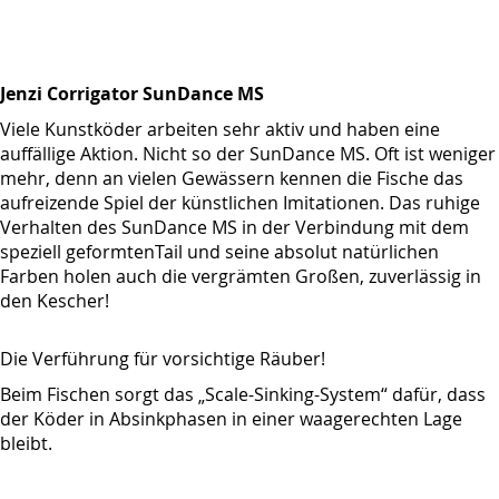
Jenzi Corrigator SunDance MS
Viele Kunstköder arbeiten sehr aktiv und haben eine
auffällige Aktion. Nicht so der SunDance MS. Oft ist weniger
mehr, denn an vielen Gewässern kennen die Fische das
aufreizende Spiel der künstlichen Imitationen. Das ruhige
Verhalten des SunDance MS in der Verbindung mit dem
speziell geformtenTail und seine absolut natürlichen
Farben holen auch die vergrämten Großen‚ zuverlässig in
den Kescher!
Die Verführung für vorsichtige Räuber!
Beim Fischen sorgt das „Scale-Sinking-System“ dafür, dass
der Köder in Absinkphasen in einer waagerechten Lage
bleibt.