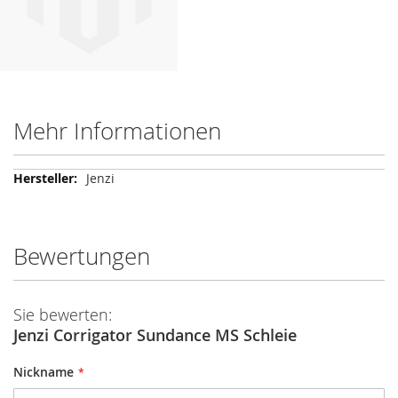
Mehr Informationen
Mehr
Jenzi
Informationen
Bewertungen
Sie bewerten:
Jenzi Corrigator Sundance MS Schleie
Nickname