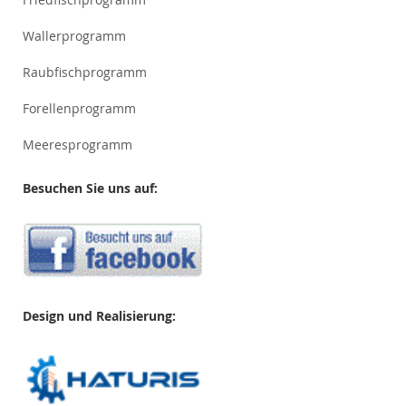
Wallerprogramm
Raubfischprogramm
Forellenprogramm
Meeresprogramm
Besuchen Sie uns auf:
Design und Realisierung: