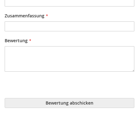
Zusammenfassung
Bewertung
Bewertung abschicken