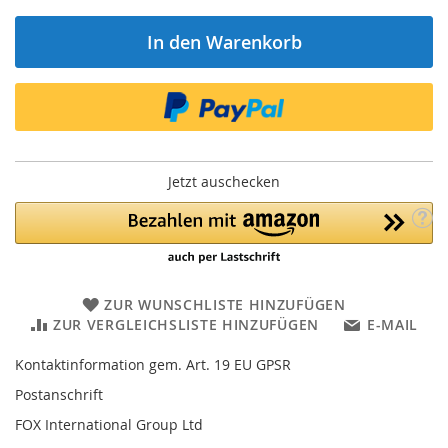
In den Warenkorb
Jetzt auschecken
ZUR WUNSCHLISTE HINZUFÜGEN
ZUR VERGLEICHSLISTE HINZUFÜGEN
E-MAIL
Kontaktinformation gem. Art. 19 EU GPSR
Postanschrift
FOX International Group Ltd