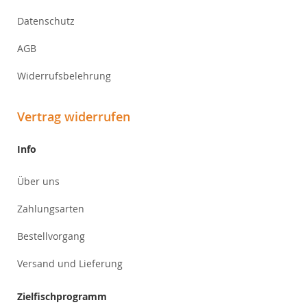
Datenschutz
AGB
Widerrufsbelehrung
Vertrag widerrufen
Info
Über uns
Zahlungsarten
Bestellvorgang
Versand und Lieferung
Zielfischprogramm