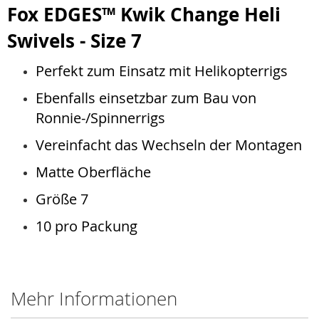
Fox EDGES™ Kwik Change Heli
Swivels - Size 7
Perfekt zum Einsatz mit Helikopterrigs
Ebenfalls einsetzbar zum Bau von
Ronnie-/Spinnerrigs
Vereinfacht das Wechseln der Montagen
Matte Oberfläche
Größe 7
10 pro Packung
Mehr Informationen