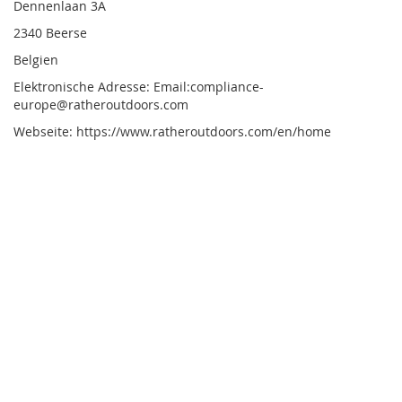
Dennenlaan 3A
2340 Beerse
Belgien
Elektronische Adresse: Email:compliance-
europe@ratheroutdoors.com
Webseite: https://www.ratheroutdoors.com/en/home