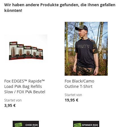
Wir haben andere Produkte gefunden, die Ihnen gefallen
könnten!
Fox EDGES™ Rapide™
Fox Black/Camo
Load PVA Bag Refills
Outline T-Shirt
Slow / FOX PVA Beutel
Startet von
19,95 €
Startet von
3,95 €