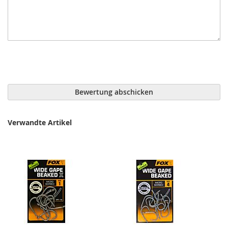
Bewertung abschicken
Verwandte Artikel