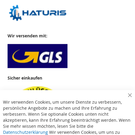
Wir versenden mit:
Sicher einkaufen
Cl
Wir verwenden Cookies, um unsere Dienste zu verbessern,
Co
Ba
persönliche Angebote zu machen und Ihre Erfahrung zu
verbessern. Wenn Sie optionale Cookies unten nicht
akzeptieren, kann Ihre Erfahrung beeinträchtigt werden. Wenn
Sie mehr wissen möchten, lesen Sie bitte die
Datenschutzerklärung
Wir verwenden Cookies, um uns zu