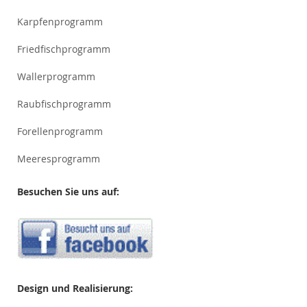
Karpfenprogramm
Friedfischprogramm
Wallerprogramm
Raubfischprogramm
Forellenprogramm
Meeresprogramm
Besuchen Sie uns auf:
Design und Realisierung: