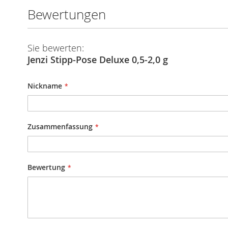
Bewertungen
Sie bewerten:
Jenzi Stipp-Pose Deluxe 0,5-2,0 g
Nickname
Zusammenfassung
Bewertung