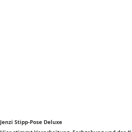
Jenzi Stipp-Pose Deluxe