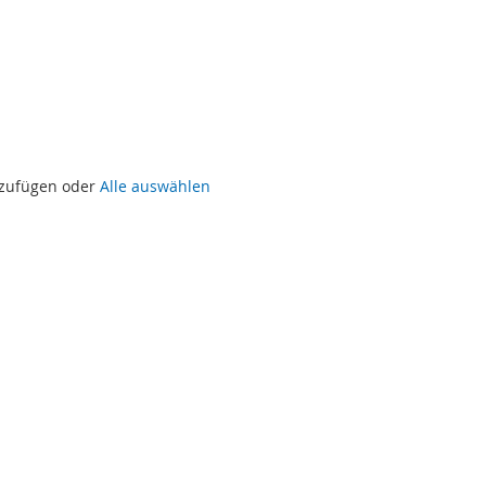
uzufügen oder
Alle auswählen