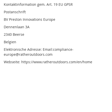
Kontaktinformation gem. Art. 19 EU GPSR
Postanschrift
BV Preston Innovations Europe
Dennenlaan 3A
2340 Beerse
Belgien
Elektronische Adresse: Email:compliance-
europe@ratheroutdoors.com
Webseite: https://www.ratheroutdoors.com/en/home