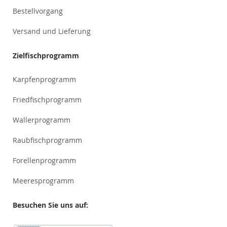
Bestellvorgang
Versand und Lieferung
Zielfischprogramm
Karpfenprogramm
Friedfischprogramm
Wallerprogramm
Raubfischprogramm
Forellenprogramm
Meeresprogramm
Besuchen Sie uns auf: