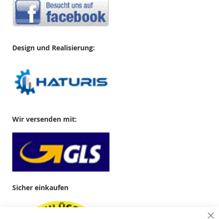
Design und Realisierung:
Wir versenden mit:
Sicher einkaufen