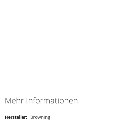
Mehr Informationen
Mehr
Browning
Informationen