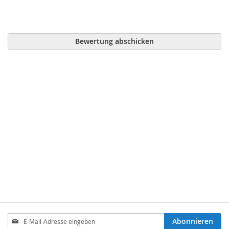
Bewertung abschicken
Anmeldung
Abonnieren
zum