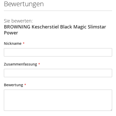
Bewertungen
Sie bewerten:
BROWNING Kescherstiel Black Magic Slimstar
Power
Nickname
Zusammenfassung
Bewertung