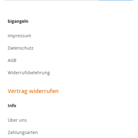
Newsletter:
bigangeln
Impressum
Datenschutz
AGB
Widerrufsbelehrung
Vertrag widerrufen
Info
Über uns
Zahlungsarten